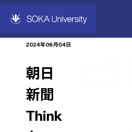
ホーム
News
2024年06月04日
朝日
新聞
Think