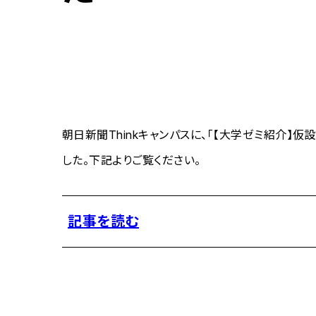
朝日新聞Thinkキャンパスに、「【大学ゼミ紹介
した。下記よりご覧ください。
記事を読む