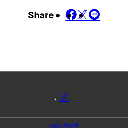
Share
お問い合わせ