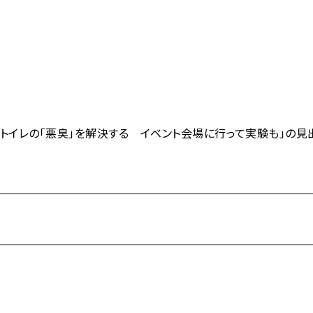
】仮設トイレの「悪臭」を解決する イベント会場に行って実験も」