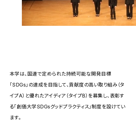
本学は、国連で定められた持続可能な開発目標
「SDGs」の達成を目指して、貢献度の高い取り組み（タ
イプA）と優れたアイディア（タイプB）を募集し、表彰す
る「創価大学SDGsグッドプラクティス」制度を設けてい
ます。