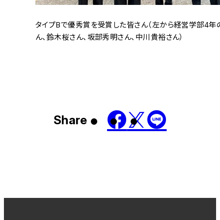
タイプBで優秀賞を受賞した皆さん（左から経営学部4年のL
ん、鈴木桜さん、坂部秀明さん、中川貴裕さん）
Share