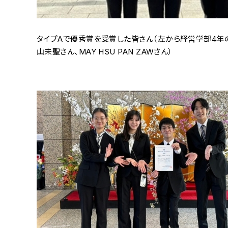
タイプAで優秀賞を受賞した皆さん（左から経営学部4年
山未聖さん、MAY HSU PAN ZAWさん）