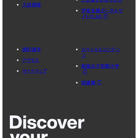
入試情報
学習支援ポータルサ
イトPLAS
資料請求
スペシャルコンテン
ツ
アクセス
創価女子短期大学
サイトマップ
図書館