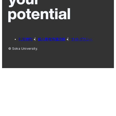
利用規約
個人情報保護方針
サイトポリシー
© Soka University.