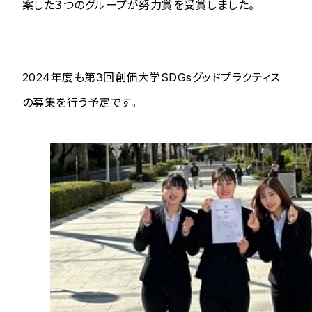
案した３つのグループが努力賞を受賞しました。
2024年度も第3回創価大学SDGsグッドプラクティス
の募集を行う予定です。