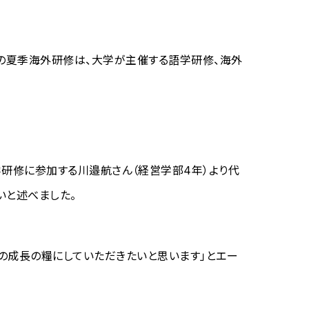
回の夏季海外研修は、大学が主催する語学研修、海外
ラ大学研修に参加する川邉航さん（経営学部4年）より代
いと述べました。
の成長の糧にしていただきたいと思います」とエー