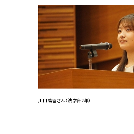
川口凛香さん（法学部2年）