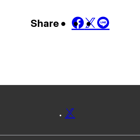
Share