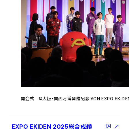
開会式 ©大阪・関西万博開催記念 ACN EXPO EKIDEN
EXPO EKIDEN 2025総合成績