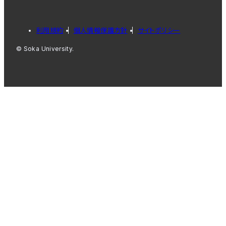
利用規約
個人情報保護方針
サイトポリシー
© Soka University.