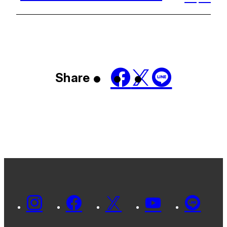
Share