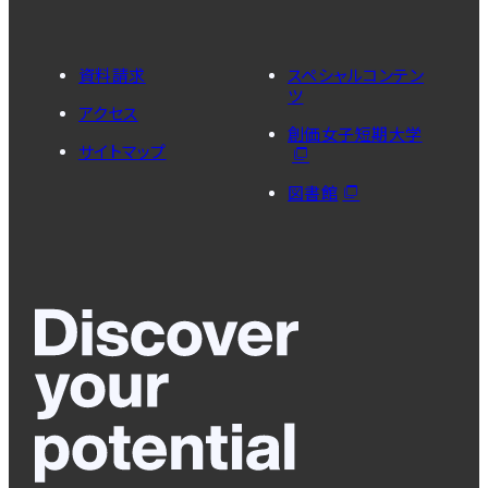
資料請求
スペシャルコンテン
ツ
アクセス
創価女子短期大学
サイトマップ
図書館