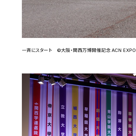
一斉にスタート ©大阪・関西万博開催記念 ACN EXPO EK