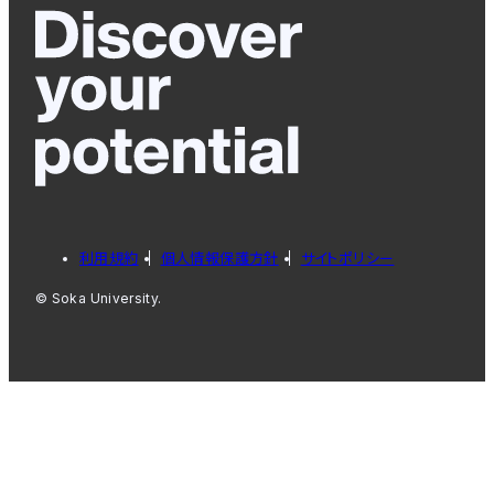
利用規約
個人情報保護方針
サイトポリシー
© Soka University.