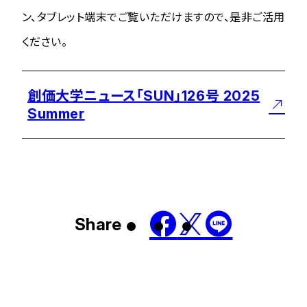
ン、タブレット端末でご覧いただけますので、是非ご活用
ください。
創価大学ニュース「SUN」126号 2025
Summer
Share