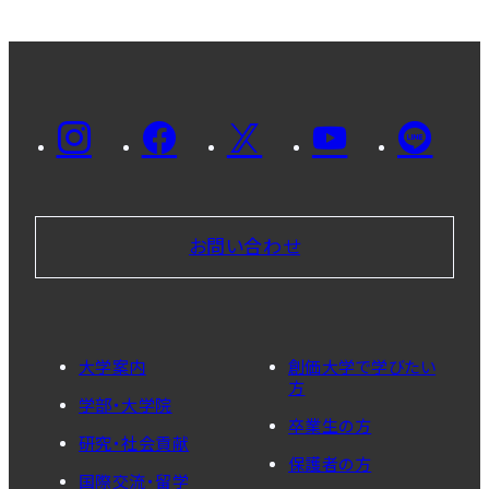
お問い合わせ
大学案内
創価大学で学びたい
方
学部・大学院
卒業生の方
研究・社会貢献
保護者の方
国際交流・留学