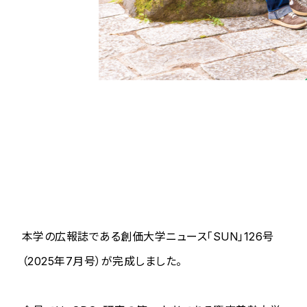
本学の広報誌である創価大学ニュース「SUN」126号
（2025年7月号）が完成しました。