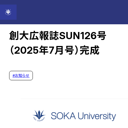
2025年07月11日
創大広報誌SUN126号
（2025年7月号）完成
#
お知らせ