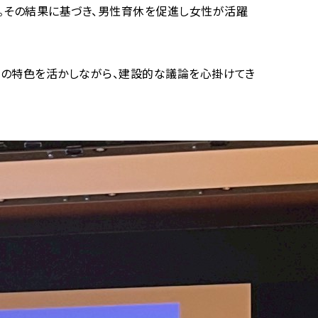
。その結果に基づき、男性育休を促進し女性が活躍
ーの特色を活かしながら、建設的な議論を心掛けてき