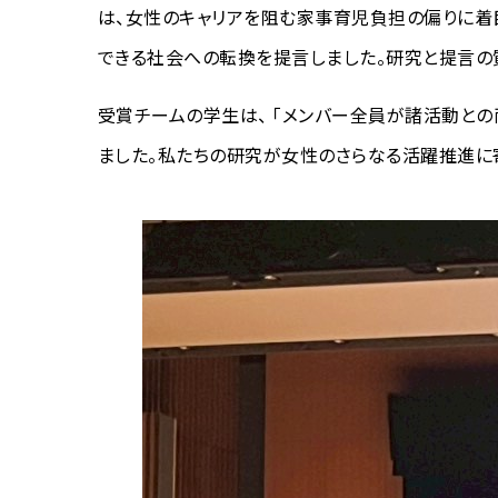
は、女性のキャリアを阻む家事育児負担の偏りに着
できる社会への転換を提言しました。研究と提言の
受賞チームの学生は、 「メンバー全員が諸活動と
ました。私たちの研究が女性のさらなる活躍推進に寄