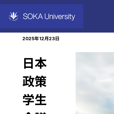
ホーム
News
2025年12月23日
日本
政策
学生