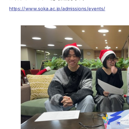
https://www.soka.ac.jp/admissions/events/