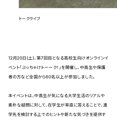
トークライブ
12月20日(土)、第7回目となる高校生向けオンラインイ
ベント「ぶっちゃけトーーク！」を開催し、中高生や保護
者の方など全国から60名以上が参加しました。
本イベントは、中高生が気になる大学生活のリアルや
素朴な疑問に対して、在学生が率直に答えることで、進
学先を検討する上でのヒントや新たな気づきを提供す