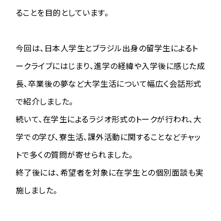
ることを目的としています。
今回は、日本人学生とブラジル出身の留学生によるト
ークライブにはじまり、進学の経緯や入学後に感じた成
長、卒業後の夢など大学生活について幅広く会話形式
で紹介しました。
続いて、在学生によるラジオ形式のトークが行われ、大
学での学び、寮生活、課外活動に関することなどチャッ
トで多くの質問が寄せられました。
終了後には、希望者を対象に在学生との個別面談も実
施しました。