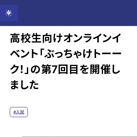
2026年01月14日
高校生向けオンラインイ
ベント「ぶっちゃけトーー
ク！」の第7回目を開催し
ました
#
入試