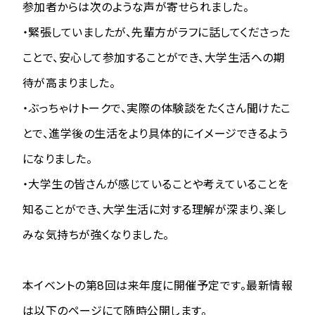
参加者からは次のような声が寄せられました。
・緊張していましたが、先輩方がラフに話してくださった
ことで、安心して参加することができ、大学生活への期
待が高まりました。
・ぶっちゃけトークで、実際の体験談をたくさん聞けたこ
とで、進学後の生活をより具体的にイメージできるよう
になりました。
・大学生の皆さんが感じていることや考えていることを
知ることができ、大学生活に対する理解が深まり、楽し
みな気持ちが強くなりました。
本イベントの第8回は来年度に開催予定です。最新情報
は以下のページにて随時公開します。