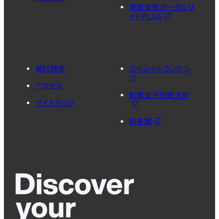
学習支援ポータルサ
イトPLAS
資料請求
スペシャルコンテン
ツ
アクセス
創価女子短期大学
サイトマップ
図書館