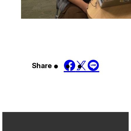
Share