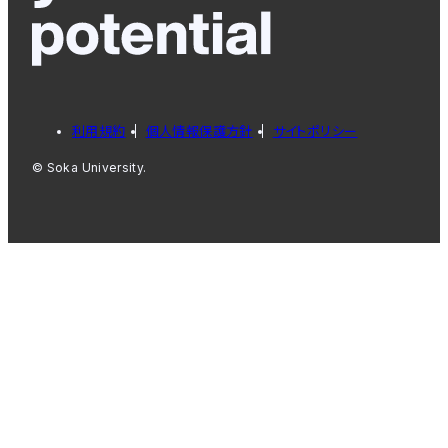
利用規約
個人情報保護方針
サイトポリシー
© Soka University.