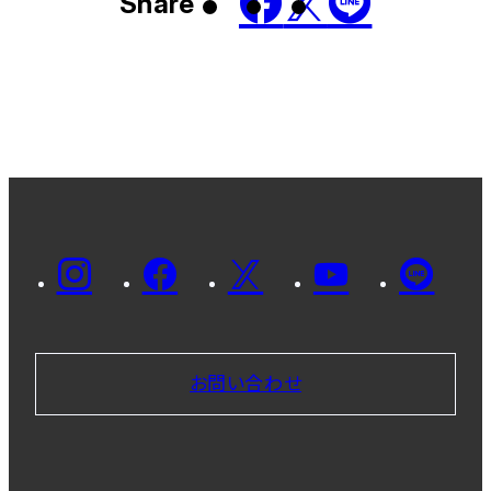
Share
お問い合わせ