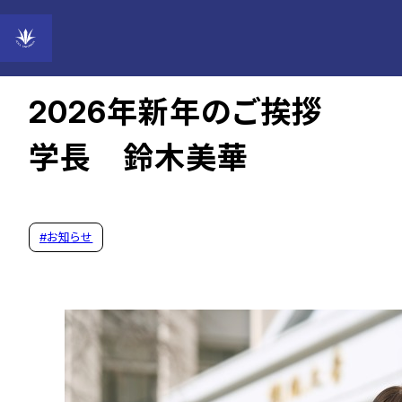
2026年01月05日
2026年新年のご挨拶
学長 鈴木美華
#
お知らせ