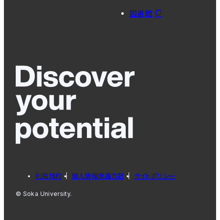
図書館
利用規約
個人情報保護方針
サイトポリシー
© Soka University.