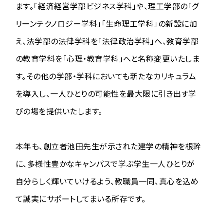
ます。「経済経営学部ビジネス学科」や、理工学部の「グ
リーンテクノロジー学科」「生命理工学科」の新設に加
え、法学部の法律学科を「法律政治学科」へ、教育学部
の教育学科を「心理・教育学科」へと名称変更いたしま
す。その他の学部・学科においても新たなカリキュラム
を導入し、一人ひとりの可能性を最大限に引き出す学
びの場を提供いたします。
本年も、創立者池田先生が示された建学の精神を根幹
に、多様性豊かなキャンパスで学ぶ学生一人ひとりが
自分らしく輝いていけるよう、教職員一同、真心を込め
て誠実にサポートしてまいる所存です。