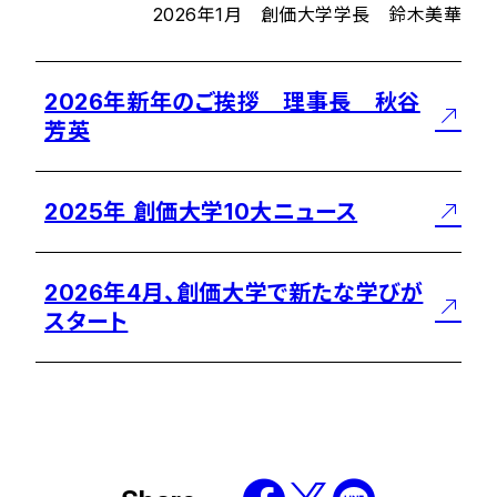
2026年1月 創価大学学長 鈴木美華
2026年新年のご挨拶 理事長 秋谷
芳英
2025年 創価大学10大ニュース
2026年4月、創価大学で新たな学びが
スタート