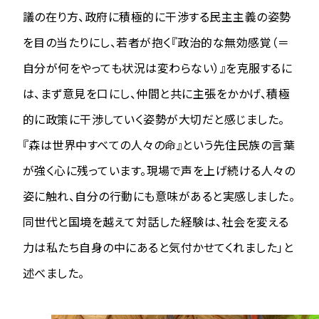
議の在り方、政府に積極的に干渉する民主主義の姿勢
を目の当たりにし、若者が抱く『政治的な無効感覚（＝
自分が何をやっても状況は変わらない）』を克服するに
は、まず意見を口にし、仲間と共に主張をかかげ、積極
的に政策に干渉していく姿勢が大切だと感じました。
『森は世界中すべての人々の命』という先住民族の言葉
が強く心に残っています。現場で声を上げ続ける人々の
姿に触れ、自分の行動にも意味があると実感しました。
同世代と国境を越えて対話した経験は、社会を変える
力は私たち自身の中にあると気付かせてくれました」と
述べました。