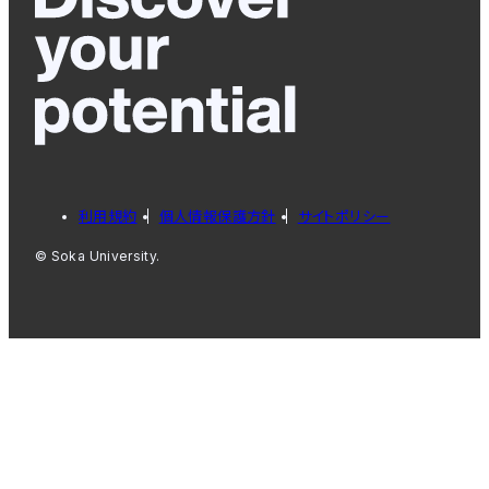
利用規約
個人情報保護方針
サイトポリシー
© Soka University.