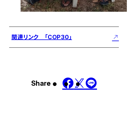
関連リンク 「COP30」
Share