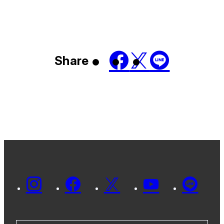
Share