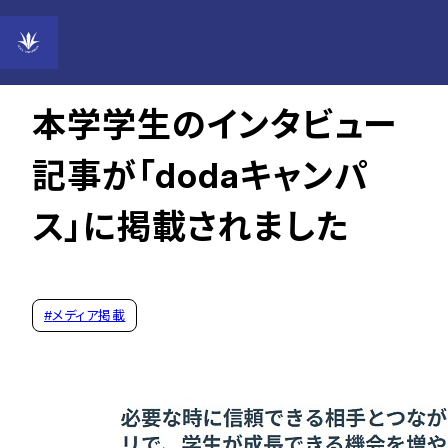
2026年05月18日
本学学生のインタビュー
記事が「dodaキャンパ
ス」に掲載されました
#
メディア掲載