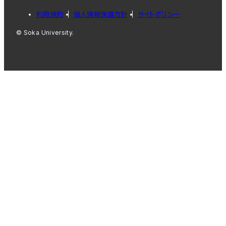
利用規約
個人情報保護方針
サイトポリシー
© Soka University.