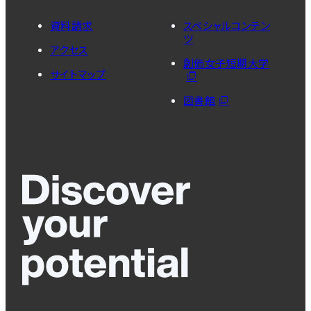
資料請求
スペシャルコンテン
ツ
アクセス
創価女子短期大学
サイトマップ
図書館