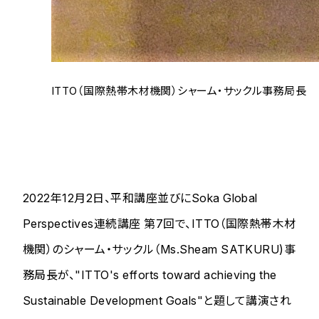
ITTO（国際熱帯木材機関）シャーム・サックル事務局長
2022年12月2日、平和講座並びにSoka Global
Perspectives連続講座 第7回で、ITTO（国際熱帯木材
機関）のシャーム・サックル（Ms.Sheam SATKURU)事
務局長が、"ITTO's efforts toward achieving the
Sustainable Development Goals"と題して講演され