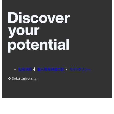
利用規約
個人情報保護方針
サイトポリシー
© Soka University.