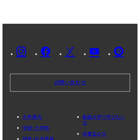
お問い合わせ
大学案内
創価大学で学びたい
方
学部・大学院
卒業生の方
研究・社会貢献