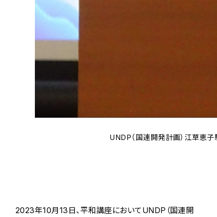
UNDP（国連開発計画）江草恵子駐
2023年10月13日、平和講座においてUNDP（国連開