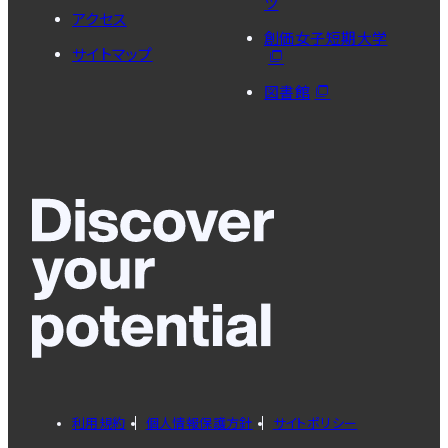
ツ
アクセス
創価女子短期大学
サイトマップ
図書館
利用規約
個人情報保護方針
サイトポリシー