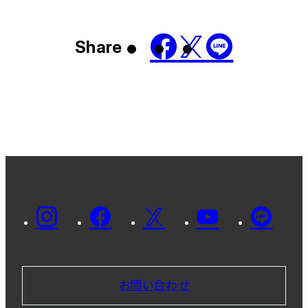
Share
お問い合わせ