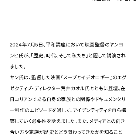
2024年7月5日、平和講座において映画監督のヤンヨ
ンヒ氏が、「歴史、時代、そして私たち」と題して講演され
ました。
ヤン氏は、監督した映画『スープとイデオロギー』のエグ
ゼクティブ・ディレクター荒井カオル氏とともに登壇。在
日コリアンである自身の家族との関係やドキュメンタリ
ー制作のエピソードを通して、アイデンティティを自ら構
築していく必要性を訴えました。また、メディアとの向き
合い方や家族が歴史とどう関わってきたかを知ること