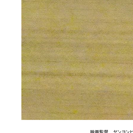
映画監督 ヤンヨンヒ