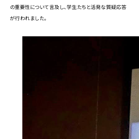
の重要性について言及し、学生たちと活発な質疑応答
が行われました。