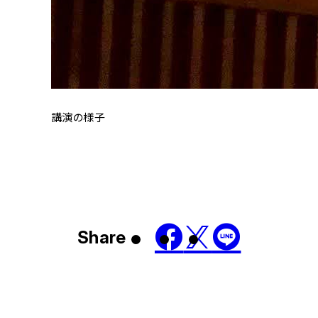
講演の様子
Share