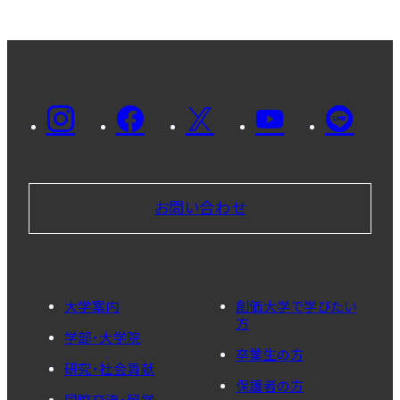
お問い合わせ
大学案内
創価大学で学びたい
方
学部・大学院
卒業生の方
研究・社会貢献
保護者の方