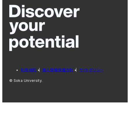
利用規約
個人情報保護方針
サイトポリシー
© Soka University.