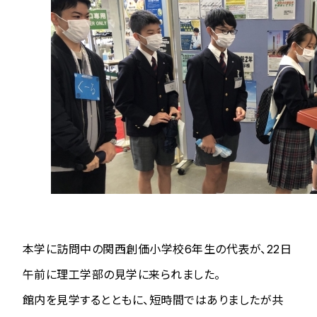
本学に訪問中の関西創価小学校6年生の代表が、22日
午前に理工学部の見学に来られました。
館内を見学するとともに、短時間ではありましたが共