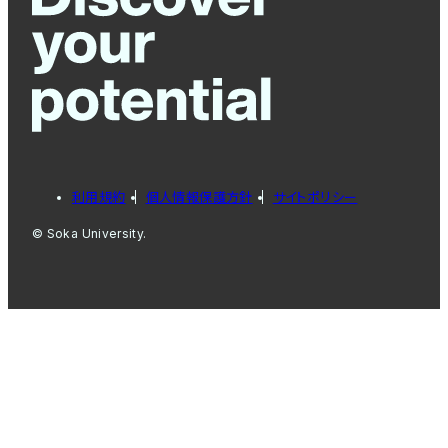
利用規約
個人情報保護方針
サイトポリシー
© Soka University.