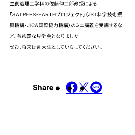
生創造理工学科の佐藤伸二郎教授による
「SATREPS-EARTHプロジェクト」（JST科学技術振
興機構・JICA国際協力機構）のミニ講義を受講するな
ど、有意義な見学会となりました。
ぜひ、将来は創大生としていらしてください。
Share