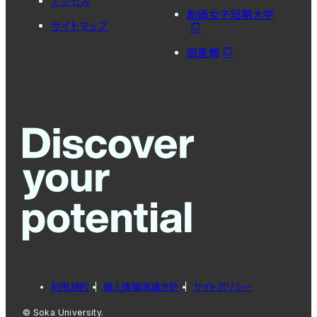
アクセス
創価女子短期大学
サイトマップ
図書館
利用規約
個人情報保護方針
サイトポリシー
© Soka University.