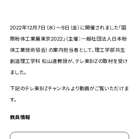
2022年12月7日（水）～9日（金）に開催されました「国
際粉体工業展東京2022」（主催：一般社団法人日本粉
体工業技術協会）の案内担当者として、理工学部共生
創造理工学科 松山達教授が、テレ東BIZの取材を受け
ました。
下記のテレ東BIZチャンネルより動画がご覧いただけま
す。
教員情報