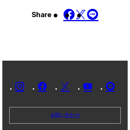
Share
お問い合わせ