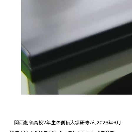
関西創価高校2年生の創価大学研修が、2026年6月