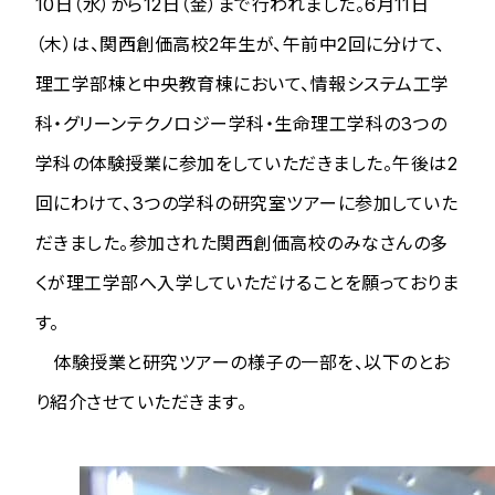
10日（水）から12日（金）まで行われました。6月11日
（木）は、関西創価高校2年生が、午前中2回に分けて、
理工学部棟と中央教育棟において、情報システム工学
科・グリーンテクノロジー学科・生命理工学科の3つの
学科の体験授業に参加をしていただきました。午後は2
回にわけて、3つの学科の研究室ツアーに参加していた
だきました。参加された関西創価高校のみなさんの多
くが理工学部へ入学していただけることを願っておりま
す。
体験授業と研究ツアーの様子の一部を、以下のとお
り紹介させていただきます。