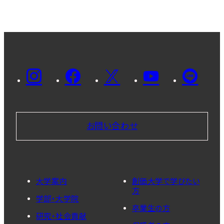
お問い合わせ
大学案内
創価大学で学びたい
方
学部・大学院
卒業生の方
研究・社会貢献