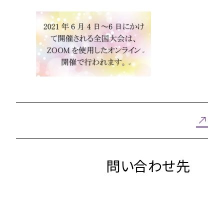
問い合わせ先
A