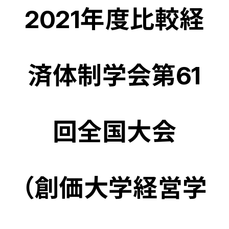
2021年度比較経
済体制学会第61
回全国大会
（創価大学経営学