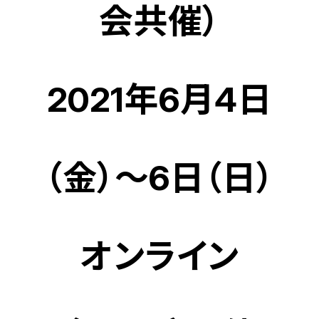
会共催）
2021年6月4日
（金）～6日（日）
オンライン