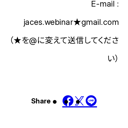
E-mail :
jaces.webinar★gmail.com
​（★を@に変えて送信してくださ
い）
Share