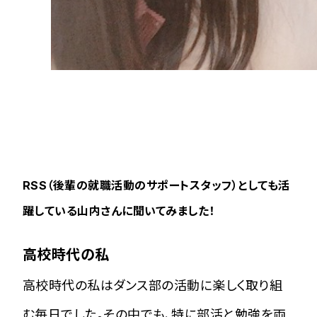
RSS（後輩の就職活動のサポートスタッフ）としても活
躍している山内さんに聞いてみました！
高校時代の私
高校時代の私はダンス部の活動に楽しく取り組
む毎日でした。その中でも、特に部活と勉強を両