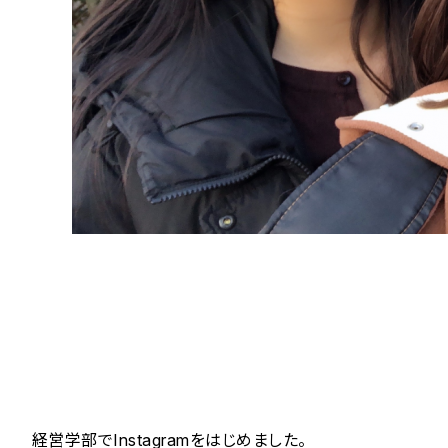
経営学部でInstagramをはじめました。