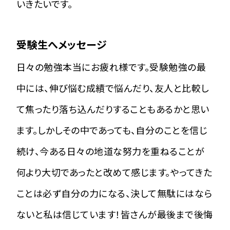
いきたいです。
受験生へメッセージ
日々の勉強本当にお疲れ様です。受験勉強の最
中には、伸び悩む成績で悩んだり、友人と比較し
て焦ったり落ち込んだりすることもあるかと思い
ます。しかしその中であっても、自分のことを信じ
続け、今ある日々の地道な努力を重ねることが
何より大切であったと改めて感じます。やってきた
ことは必ず自分の力になる、決して無駄にはなら
ないと私は信じています！皆さんが最後まで後悔