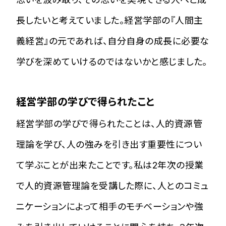
長したいと考えていました。経営学部の『人間主
義経営』の元であれば、自分自身の成長に必要な
学びを深めていけるのではないかと感じました。
経営学部の学びで得られたこと
経営学部の学びで得られたことは、人的資源管
理論を学び、人の強みを引き出す重要性につい
て学ぶことが出来たことです。私は2年次の授業
で人的資源管理論を受講した際に、人とのコミュ
ニケーションによって相手のモチベーションや強