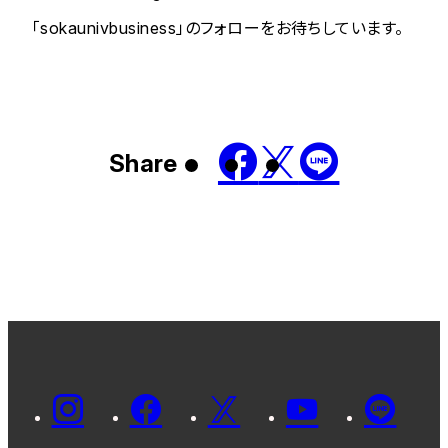
「sokaunivbusiness」のフォローをお待ちしています。
Share