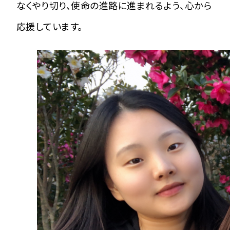
なくやり切り、使命の進路に進まれるよう、心から
応援しています。