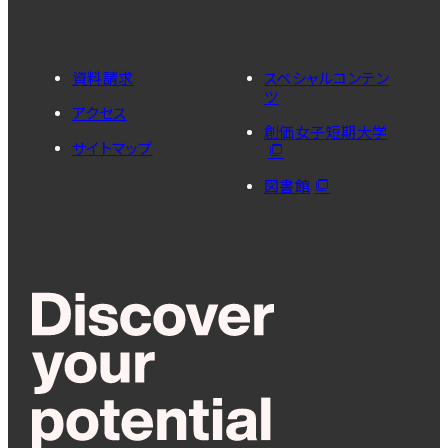
資料請求
スペシャルコンテン
ツ
アクセス
創価女子短期大学
サイトマップ
図書館