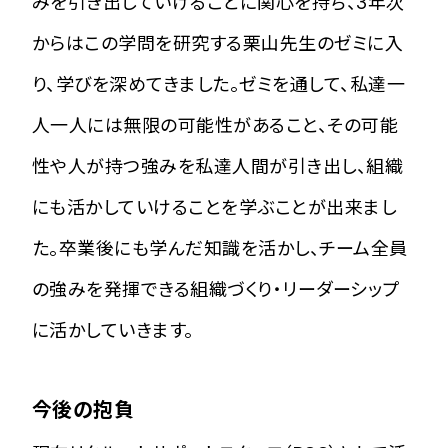
みを引き出していけることに関心を持ち、3年次
からはこの学問を研究する栗山先生のゼミに入
り、学びを深めてきました。ゼミを通して、私達一
人一人には無限の可能性があること、その可能
性や人が持つ強みを私達人間が引き出し、組織
にも活かしていけることを学ぶことが出来まし
た。卒業後にも学んだ知識を活かし、チーム全員
の強みを発揮できる組織づくり・リーダーシップ
に活かしていきます。
今後の抱負