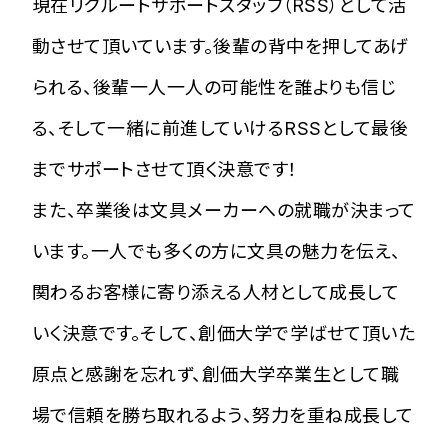
現在リクルートサポートスタッフ（RSS）として活
動させて頂いています。後輩の背中を押してあげ
られる、後輩一人一人の可能性を誰よりも信じ
る、そして一緒に前進していけるRSSとして最後
までサポートさせて頂く決意です！
また、卒業後は文具メーカーへの就職が決まって
います。一人でも多くの方に文具の魅力を伝え、
関わるお客様に寄り添える人材として成長して
いく決意です。そして、創価大学で学ばせて頂いた
原点と感謝を忘れず、創価大学卒業生として職
場で信頼を勝ち取れるよう、努力を重ね成長して