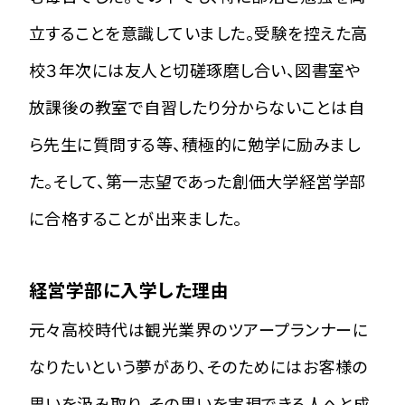
立することを意識していました。受験を控えた高
校３年次には友人と切磋琢磨し合い、図書室や
放課後の教室で自習したり分からないことは自
ら先生に質問する等、積極的に勉学に励みまし
た。そして、第一志望であった創価大学経営学部
に合格することが出来ました。
経営学部に入学した理由
元々高校時代は観光業界のツアープランナーに
なりたいという夢があり、そのためにはお客様の
思いを汲み取り、その思いを実現できる人へと成