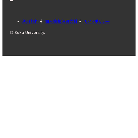
利用規約
個人情報保護方針
サイトポリシー
© Soka University.