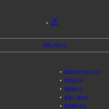
お問い合わせ
創価大学で学びたい方
卒業生の方
保護者の方
企業・一般の方
報道関係の方