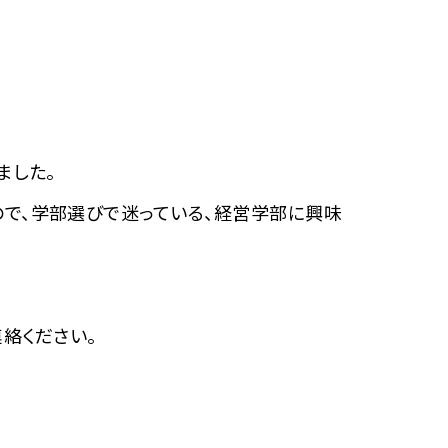
ました。
で、学部選びで迷っている、経営学部に興味
連絡ください。