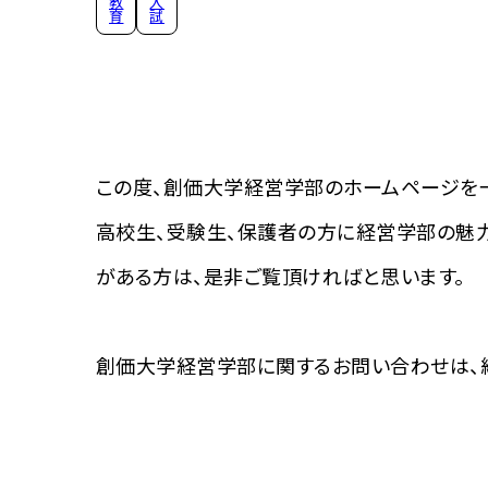
教
入
育
試
この度、創価大学経営学部のホームページを一
高校生、受験生、保護者の方に経営学部の魅
がある方は、是非ご覧頂ければと思います。
創価大学経営学部に関するお問い合わせは、経営学