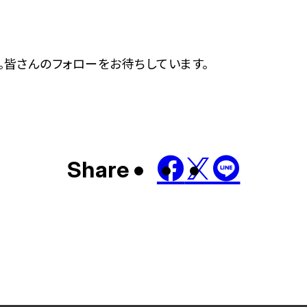
た。皆さんのフォローをお待ちしています。
Share