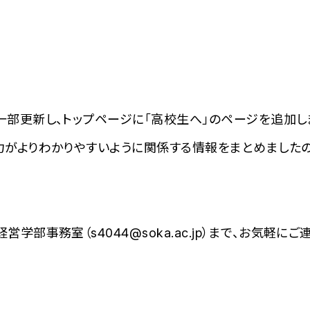
部更新し、トップページに「高校生へ」のページを追加し
力がよりわかりやすいように関係する情報をまとめましたの
部事務室（s4044@soka.ac.jp）まで、お気軽にご