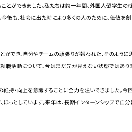
ることができました。私たちは約一年間、外国人留学生の
今後も、社会に出た時により多くの人のために、価値を創
とができ、自分やチームの頑張りが報われた、そのように
の就職活動について、今はまだ先が見えない状態ではあり
の維持・向上を意識することに全力を注いできました。今
き、ほっとしています。来年は、長期インターンシップで自