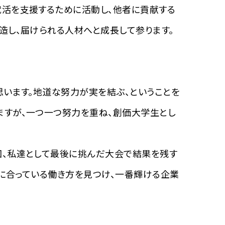
就活を支援するために活動し、他者に貢献する
造し、届けられる人材へと成長して参ります。
思います。地道な努力が実を結ぶ、ということを
ますが、一つ一つ努力を重ね、創価大学生とし
回、私達として最後に挑んだ大会で結果を残す
分に合っている働き方を見つけ、一番輝ける企業