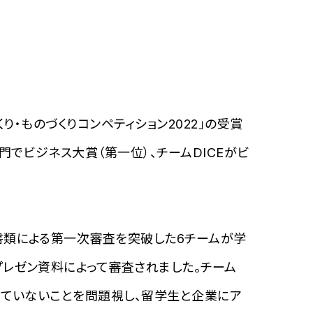
り・ものづくりコンペティション2022」の受賞
門でビジネス大賞（第一位）、チームDICEがビ
書類による第一次審査を突破した6チームが学
プレゼン資料によって審査されました。チーム
きていないことを問題視し、留学生と企業にア