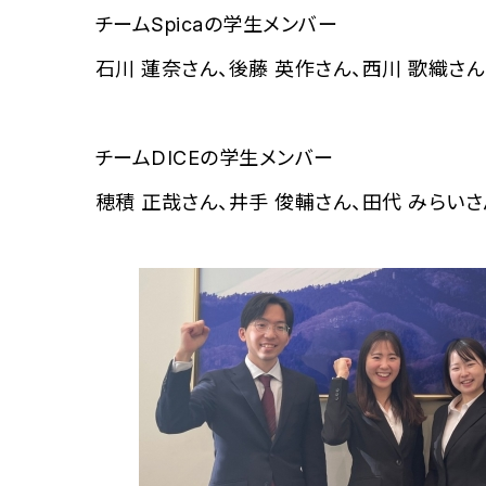
チームSpicaの学生メンバー
石川 蓮奈さん、後藤 英作さん、西川 歌織さん
チームDICEの学生メンバー
穂積 正哉さん、井手 俊輔さん、田代 みらいさ