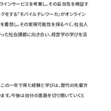
ラインサービスを考案し、その妥当性を検証す
クをする「モバイルテレワーカ」がオンライン
を着想し、その実現可能性を探るべく、社会人
持った社会課題に向き合い、経営学の学びを活
。この一年で得た経験と学びは、歴代の先輩方
います。今後は自分の進路を切り開いていくと