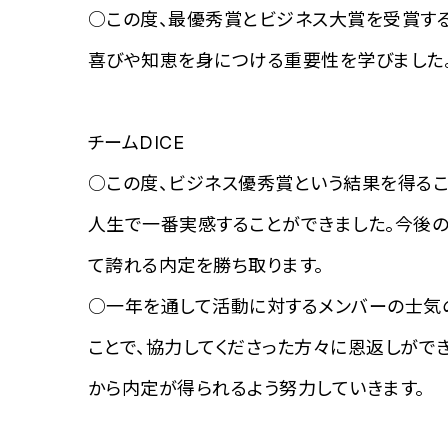
○この度、最優秀賞とビジネス大賞を受賞す
喜びや知恵を身につける重要性を学びました。
チームDICE
○この度、ビジネス優秀賞という結果を得るこ
人生で一番実感することができました。今後
て誇れる内定を勝ち取ります。
○一年を通して活動に対するメンバーの士気
ことで、協力してくださった方々に恩返しがで
から内定が得られるよう努力していきます。