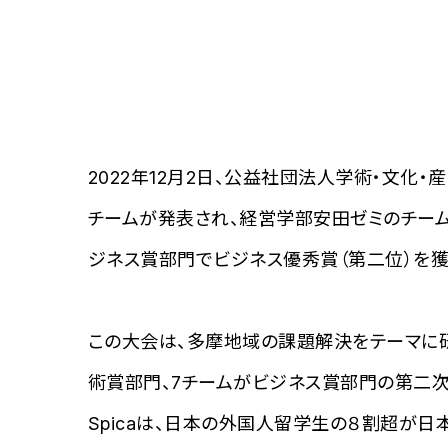
2022年12月2日、公益社団法人学術・文化・
チームが発表され、経営学部安田ゼミのチームS
ジネス賞部門でビジネス優秀賞（第二位）を獲
この大会は、多摩地域の課題解決をテーマに研
術賞部門、7チームがビジネス賞部門の第二次
Spicaは、日本の外国人留学生の８割超が