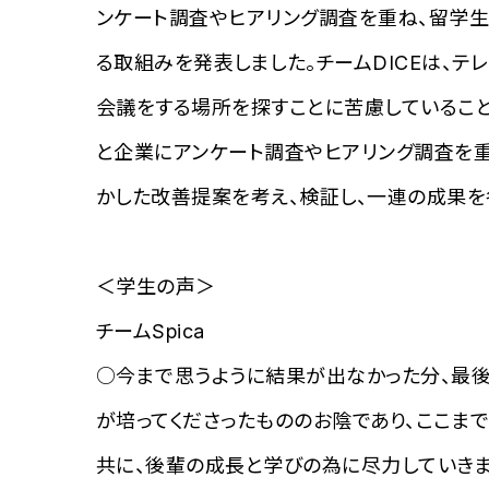
ンケート調査やヒアリング調査を重ね、留学生
る取組みを発表しました。チームDICEは、
会議をする場所を探すことに苦慮していること
と企業にアンケート調査やヒアリング調査を重
かした改善提案を考え、検証し、一連の成果を
＜学生の声＞
チームSpica
○今まで思うように結果が出なかった分、最後
が培ってくださったもののお陰であり、ここま
共に、後輩の成長と学びの為に尽力していきま