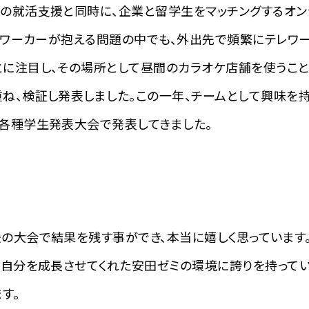
の就活支援と同時に、企業と留学生をマッチングするオン
テレワーカーが抱える問題の中でも、外出先で頻繁にテレワー
に注目し、その場所として昼間のカラオケ店舗を使うこと
ね、検証し発表しました。この一年、チームとして興味を
各種学生発表大会で発表してきました。
の大会で結果を残す事ができ、本当に嬉しく思っています
で自分を成長させてくれた安田ゼミの環境に誇りを持って
す。