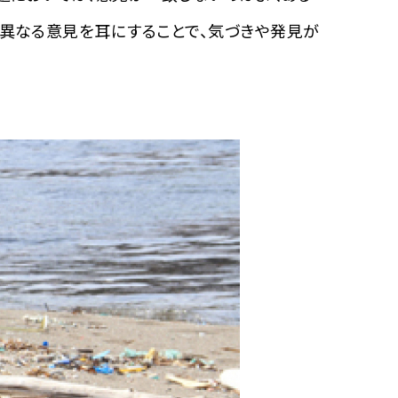
と異なる意見を耳にすることで、気づきや発見が