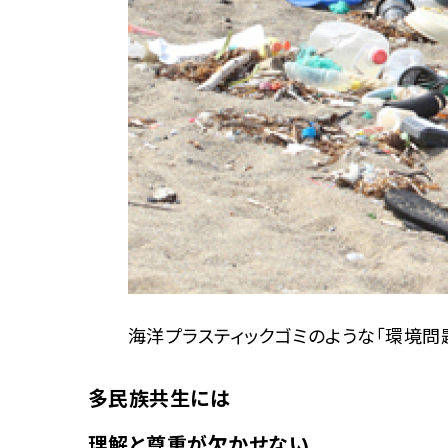
海洋プラスティックゴミのような「環境問
多民族共生には
理解と尊重が欠かせない