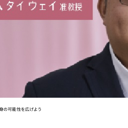
身の可能性を広げよう