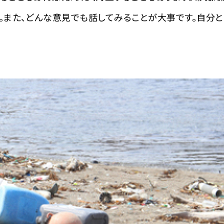
す。また、どんな意見でも話してみることが大事です。自分