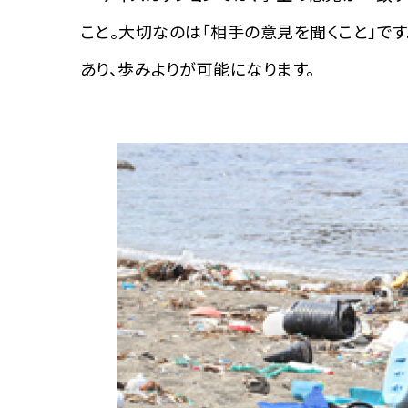
こと。大切なのは「相手の意見を聞くこと」で
あり、歩みよりが可能になります。