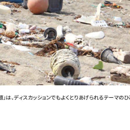
題」は、ディスカッションでもよくとりあげられるテーマのひ