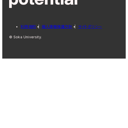
利用規約
個人情報保護方針
サイトポリシー
© Soka University.