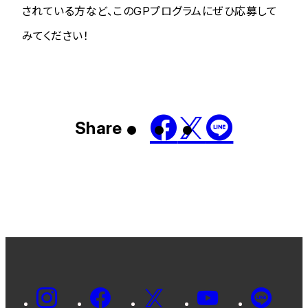
されている方など、このGPプログラムにぜひ応募して
みてください！
Share