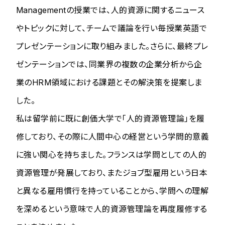
Managementの授業では、人的資源に関するニュース
やトピックに対して、チームで議論を行い毎授業英語で
プレゼンテーションに取り組みました。さらに、最終プレ
ゼンテーションでは、同業界の複数の企業分析から企
業のHRM領域における課題とその解決策を提案しま
した。
私は留学前に既に創価大学で「人的資源管理論」を履
修しており、その際に人間中心の経営という学問的意義
に強い関心を持ちました。フランスは学問としての人的
資源管理が発展しており、またジョブ型雇用という日本
と異なる雇用慣行を持っていることから、学問への理解
を深めるという意味で人的資源管理論を再度履修する