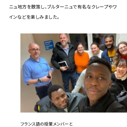
ニュ地方を散策し、ブルターニュで有名なクレープやワ
インなどを楽しみました。
フランス語の授業メンバーと