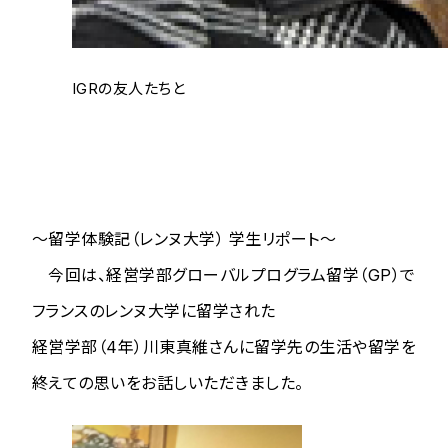
IGRの友人たちと
～留学体験記（レンヌ大学） 学生リポート～
今回は、経営学部グローバルプログラム留学（GP）で
フランスのレンヌ大学に留学された
経営学部（4年）川東真維さんに留学先の生活や留学を
終えての思いをお話しいただきました。