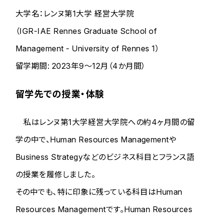
大学名：レンヌ第1大学 経営大学院
（IGR-IAE Rennes Graduate School of
Management - University of Rennes 1）
留学期間: 2023年9～12月（4か月間）
留学先での授業・体験
私はレンヌ第1大学経営大学院への約4ヶ月間の留
学の中で、Human Resources Managementや
Business Strategyなどのビジネス科目とフランス語
の授業を履修しました。
その中でも、特に印象に残っている科目はHuman
Resources Managementです。Human Resources