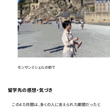
モンサンミシェルの前で
留学先の感想・気づき
この4カ月間は、多くの人に支えられた期間だったと