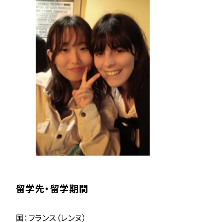
留学先・留学期間
国：フランス（レンヌ）