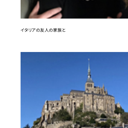
イタリアの友人の家族と