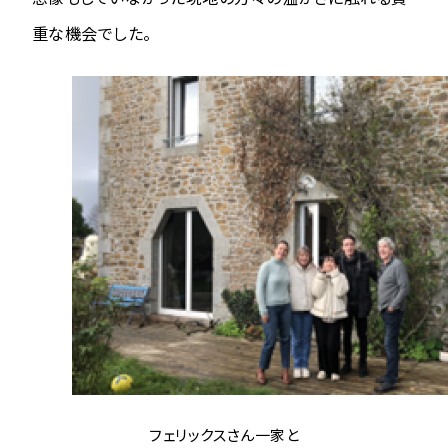
重な機会でした。
フェリックスさん一家と