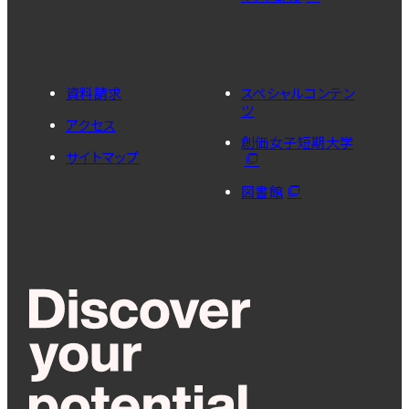
資料請求
スペシャルコンテン
ツ
アクセス
創価女子短期大学
サイトマップ
図書館