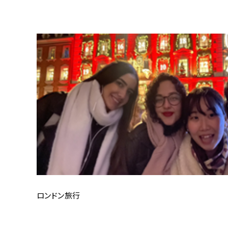
ロンドン旅行