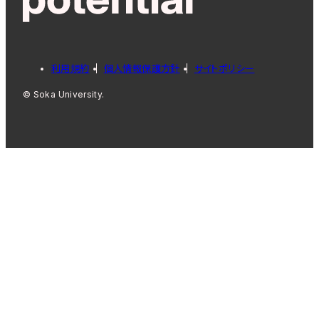
利用規約
個人情報保護方針
サイトポリシー
© Soka University.