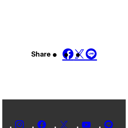
Share