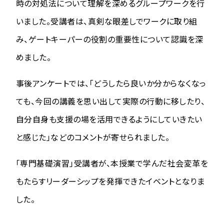
時の対処法について理解を深めるグループワークを行
いました。受講者は、真剣な眼差しでワークに取り組
み、ゲートキーパーの役割の重要性について認識を深
めました。
事後アンケートでは、「どうしたら良いか分からなくなっ
ても、今回の講義を思い出して実際の行動に移したり、
自分自身も支援の場を活用できるようにしていきたい
と感じた」などのコメントが寄せられました。
「専門基礎演習」受講者が、本授業で学んだ社会変革を
もたらすリーダーシップを発揮できたイベントとなりま
した。