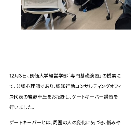
12月3日、創価大学経営学部「専門基礎演習」の授業に
て、公認心理師であり、認知行動コンサルティングオフィ
ス代表の岩野卓氏をお招きし、ゲートキーパー講習を
行いました。
ゲートキーパーとは、周囲の人の変化に気づき、悩みや