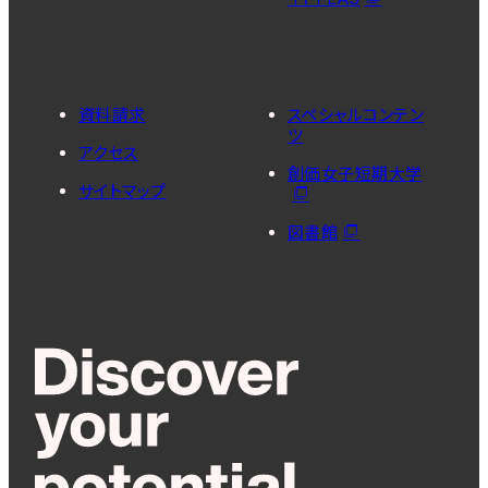
資料請求
スペシャルコンテン
ツ
アクセス
創価女子短期大学
サイトマップ
図書館