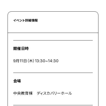
イベント詳細情報
開催日時
9月11日（木）13:30~14:30
会場
中央教育棟 ディスカバリーホール