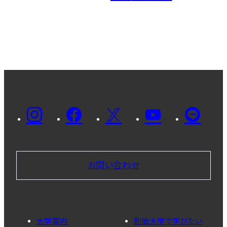
お問い合わせ
大学案内
創価大学で学びたい