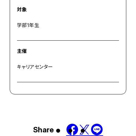
対象
学部1年生
主催
キャリアセンター
Share