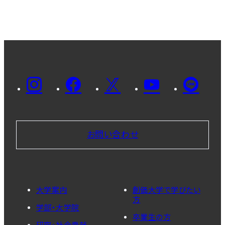
お問い合わせ
大学案内
創価大学で学びたい
方
学部・大学院
卒業生の方