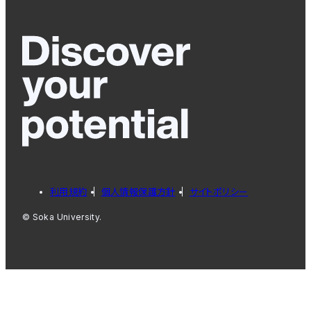
利用規約
個人情報保護方針
サイトポリシー
© Soka University.