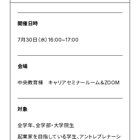
開催日時
7月30日（水）16:00~17:00
会場
中央教育棟 キャリアセミナールーム＆ZOOM
対象
全学年、全学部・大学院生
起業家を目指している学生、アントレプレナーシ