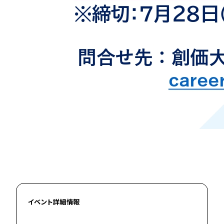
イベント詳細情報