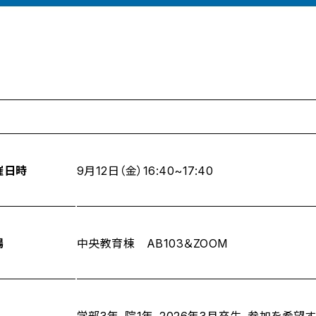
催日時
9月12日（金）16:40~17:40
場
中央教育棟 AB103＆ZOOM