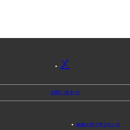
お問い合わせ
創価大学で学びたい方