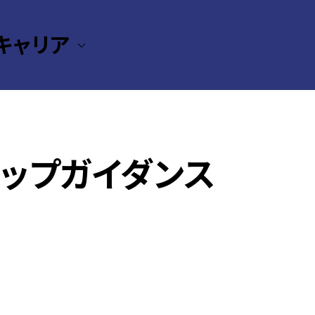
キャリア
ップガイダンス