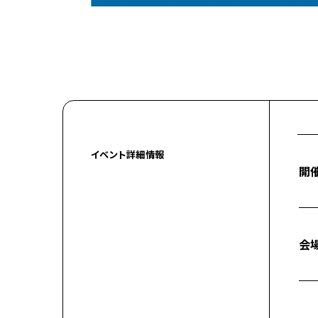
イベント詳細情報
開
会