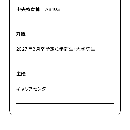
中央教育棟 AB103
対象
2027年3月卒予定の学部生・大学院生
主催
キャリアセンター