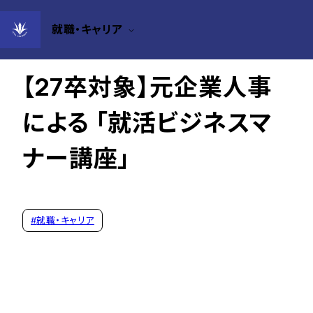
就職・キャリア
2025年10月15日
【27卒対象】元企業人事
による 「就活ビジネスマ
ナー講座」
#
就職・キャリア