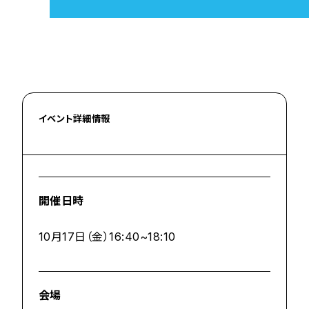
イベント詳細情報
開催日時
10月17日（金）16:40~18:10
会場