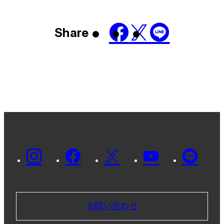
Share
お問い合わせ