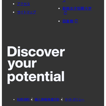
ツ
アクセス
創価女子短期大学
サイトマップ
図書館
利用規約
個人情報保護方針
サイトポリシー