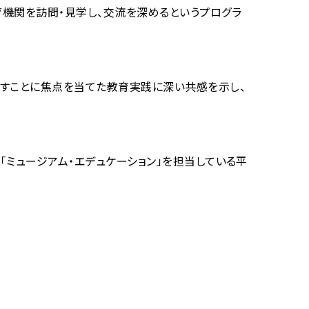
機関を訪問・見学し、交流を深めるというプログラ
すことに焦点を当てた教育実践に深い共感を示し、
ミュージアム・エデュケーション」を担当している平