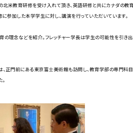
の北米教育研修を受け入れて頂き、英語研修と共にカナダの教育
修に参加した本学学生に対し、講演を行っていただいています。
育の理念などを紹介。フレッチャー学長は学生の可能性を引き出
は、正門前にある東京富士美術館も訪問し、教育学部の専門科目「
た。