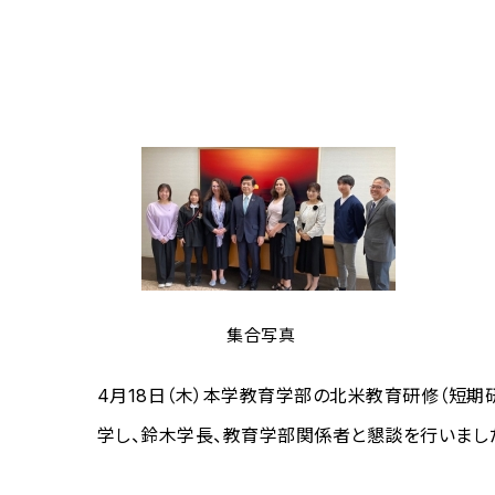
集合写真
4月18日（木）本学教育学部の北米教育研修（短期
学し、鈴木学長、教育学部関係者と懇談を行いまし