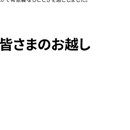
。皆さまのお越し