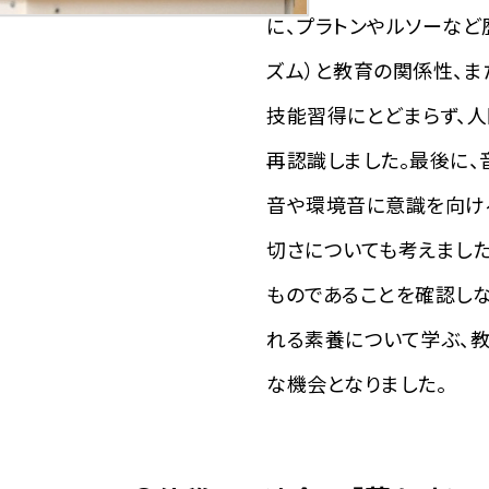
に、プラトンやルソーなど
ズム）と教育の関係性、
技能習得にとどまらず、
再認識しました。最後に、
音や環境音に意識を向け
切さについても考えました
ものであることを確認し
れる素養について学ぶ、
な機会となりました。