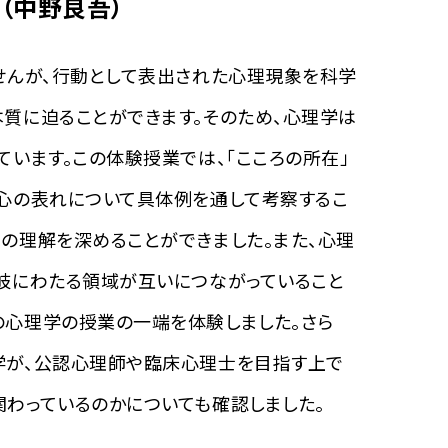
」（中野良吾）
せんが、行動として表出された心理現象を科学
質に迫ることができます。そのため、心理学は
ています。この体験授業では、「こころの所在」
、心の表れについて具体例を通して考察するこ
の理解を深めることができました。また、心理
多岐にわたる領域が互いにつながっていること
の心理学の授業の一端を体験しました。さら
学が、公認心理師や臨床心理士を目指す上で
関わっているのかについても確認しました。