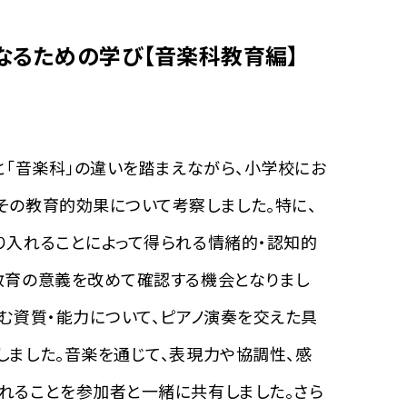
なるための学び【音楽科教育編】
と「音楽科」の違いを踏まえながら、小学校にお
その教育的効果について考察しました。特に、
り入れることによって得られる情緒的・認知的
教育の意義を改めて確認する機会となりまし
む資質・能力について、ピアノ演奏を交えた具
しました。音楽を通じて、表現力や協調性、感
れることを参加者と一緒に共有しました。さら