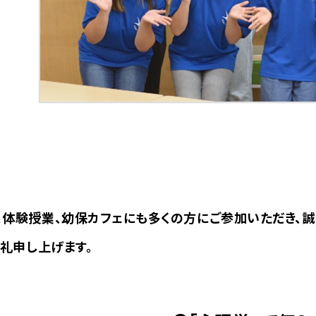
、体験授業、幼保カフェにも多くの方にご参加いただき、誠
御礼申し上げます。