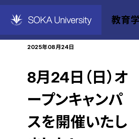
教育
ホーム
教育学部
News
2025年08月24日
8月24日（日）オ
ープンキャンパ
スを開催いたし