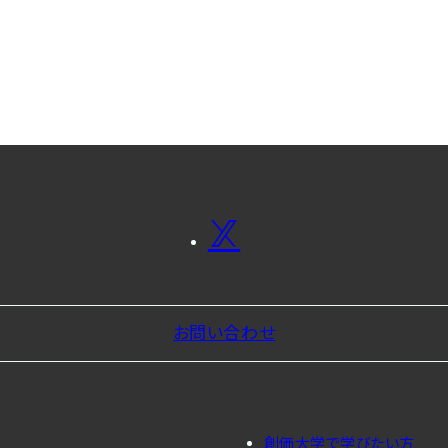
お問い合わせ
創価大学で学びたい方