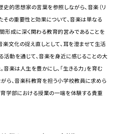
歴史的思想家の言葉を参照しながら、音楽（リ
またその重要性と効果について、音楽は単なる
人間形成に深く関わる教育的営みであることを
音楽文化の捉え直しとして、耳を澄ませて生活
る活動を通じて、音楽を身近に感じることの大
。音楽は人生を豊かにし、「生きる力」を育む
ながら、音楽科教育を担う小学校教員に求めら
教育学部における授業の一端を体験する貴重