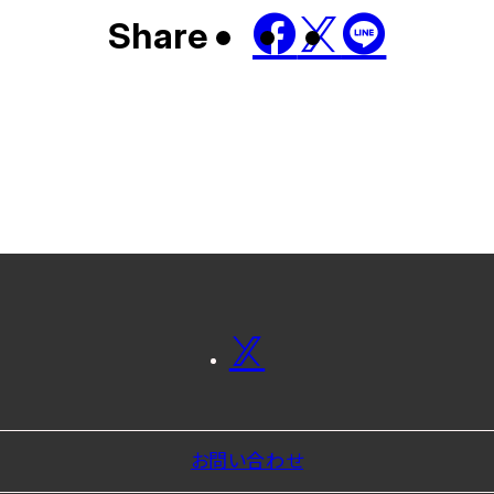
Share
お問い合わせ