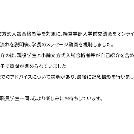
の小論文方式入試合格者等を対象に、経営学部入学前交流会をオンラ
流れを説明後、学長のメッセージ動画を視聴しました。
紹介の後、現役学生と小論文方式入試合格者等が自己紹介を含め
子で質問が進められていました。
でのアドバイスについて説明があり、最後に記念撮影を行いまし
職員学生一同、心より楽しみにお待ちしています。