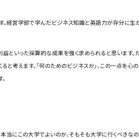
す。経営学部で学んだビジネス知識と英語力が存分に生
利益といった採算的な成果を強く求められると思います。
くると考えます。「何のためのビジネスか」、この一点を心
す。
本当にこの大学でよいのか、そもそも大学に行くべきなの