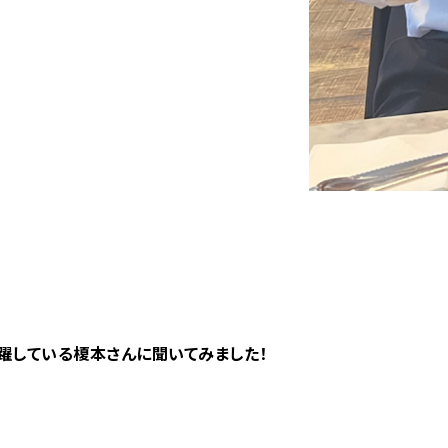
活躍している榎本さんに聞いてみました！