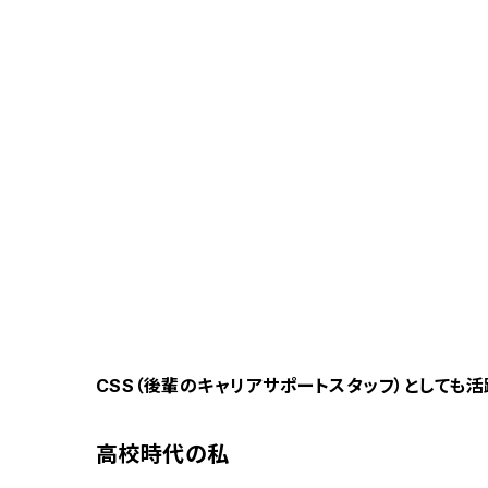
CSS（後輩のキャリアサポートスタッフ）としても
高校時代の私