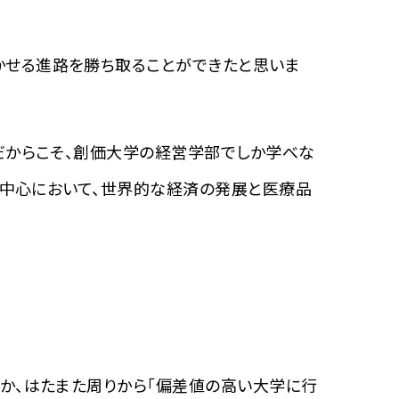
かせる進路を勝ち取ることができたと思いま
だからこそ、創価大学の経営学部でしか学べな
の中心において、世界的な経済の発展と医療品
か、はたまた周りから「偏差値の高い大学に行