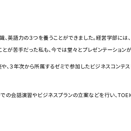
識、英語力の３つを養うことができました。経営学部には、
ことが苦手だった私も、今では堂々とプレゼンテーションが
座や、３年次から所属するゼミで参加したビジネスコンテス
での会話演習やビジネスプランの立案などを行い、TOEIC