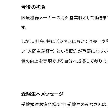
今後の抱負
医療機器メーカーの海外営業職として働きま
す。
しかし、社会、特にビジネスにおいては売上や
い「人間主義経営」という概念が重要になって
質の向上を実現できる自分へ成長して参りま
受験生へメッセージ
受験勉強お疲れ様です！受験生のみなさんは、