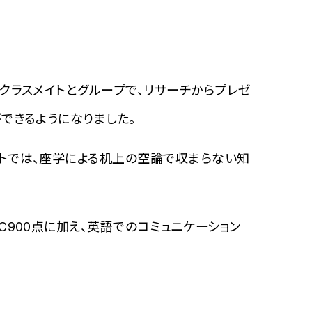
クラスメイトとグループで、リサーチからプレ
ゼ
できるようになりました。
トでは、座学による机上の空論で収まらない知
900点に加え、英語でのコミュニケーション