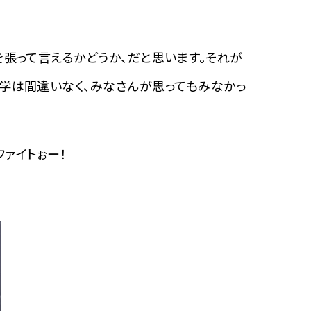
を張って言えるかどうか、だと思います。それが
大学は間違いなく、みなさんが思ってもみなかっ
ァイトぉー！