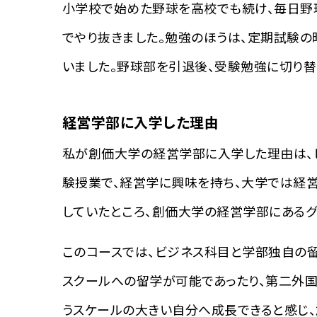
小学校で始めた野球を高校でも続け、毎日野球
でやり抜きました。勉強のほうは、定期試験の
いました。野球部を引退後、受験勉強に切り替
経営学部に入学した理由
私が創価大学の経営学部に入学した理由は、
験授業で、経営学に興味を持ち、大学では経営
していたところ、創価大学の経営学部にあるグ
このコースでは、ビジネス科目と学部独自の
スクールへの留学が可能であったり、第二外
うスケールの大きい自分へ成長できると感じ