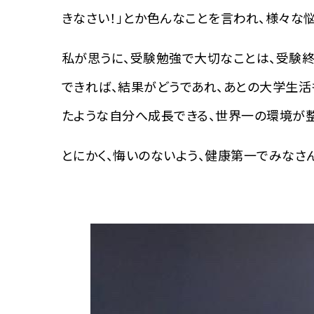
きなさい！」とか色んなことを言われ、様々な
私が思うに、受験勉強で大切なことは、受験終
できれば、結果がどうであれ、あとの大学生活
たような自分へ成長できる、世界一の環境が整
とにかく、悔いのないよう、健康第一でみなさ