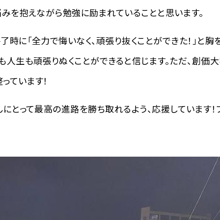
悩みを抱えながら勉強に励まれていることと思います。
了時に「全力で悔いなく、頑張り抜くことができた！」と胸
も人生も頑張りぬくことができると信じます。ただ、創価
っています！
んにとって最高の進路を勝ち取れるよう、応援しています！フ