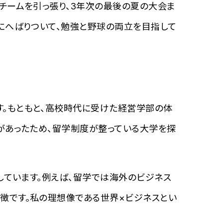
チームを引っ張り、3年次の最後の夏の大会ま
にへばりついて、勉強と野球の両立を目指して
。もともと、高校時代に受けた経営学部の体
があったため、留学制度が整っている大学を探
しています。例えば、留学では海外のビジネス
徴です。私の理想像である世界×ビジネスとい