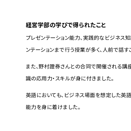
経営学部の学びで得られたこと
プレゼンテーション能力、実践的なビジネス知
ンテーションまで行う授業が多く、人前で話す
また、野村證券さんとの合同で開催される講
識の応用力・スキルが身に付きました。
英語においても、ビジネス場面を想定した英語
能力を身に着けました。