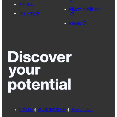
ツ
アクセス
創価女子短期大学
サイトマップ
図書館
利用規約
個人情報保護方針
サイトポリシー