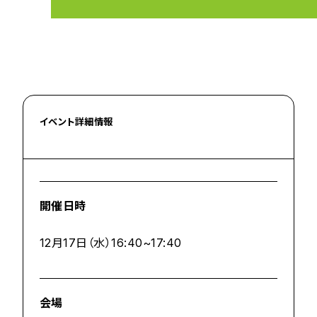
イベント詳細情報
開催日時
12月17日（水）16:40~17:40
会場