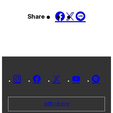
Share
お問い合わせ