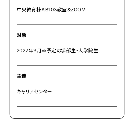
中央教育棟AB103教室＆ZOOM
対象
2027年3月卒予定の学部生・大学院生
主催
キャリアセンター