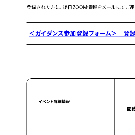
登録された方に、後日ZOOM情報をメールにてご連
＜ガイダンス参加登録フォーム＞ 登録締
イベント詳細情報
開