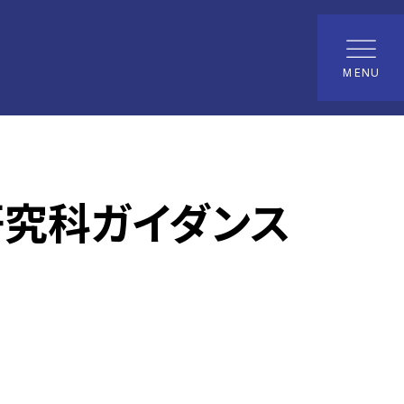
MENU
研究科ガイダンス