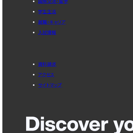
国際交流・留学
学生生活
就職・キャリア
入試情報
資料請求
アクセス
サイトマップ