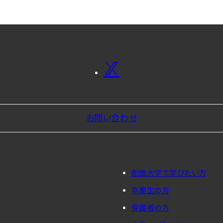
お問い合わせ
創価大学で学びたい方
卒業生の方
保護者の方