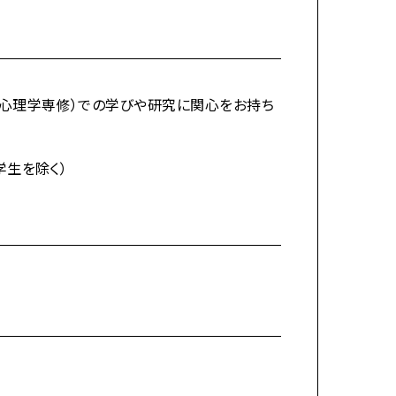
心理学専修）での学びや研究に関心をお持ち
学生を除く）