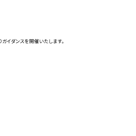
ガイダンスを開催いたします。