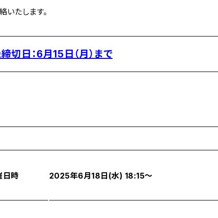
絡いたします。
切日：6月15日（月）まで
催日時
2025年6月18日(水) 18:15～