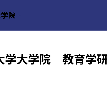
大学院
創価大学大学院 教育学