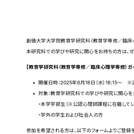
創価大学大学院教育学研究科（教育学専修／臨床心
本研究科での学びや研究に関心をお持ちの方は、ぜ
【教育学研究科（教育学専修／臨床心理学専修）ガ
開催日時：2025年6月18日（水）18:15～ 
対象：教育学研究科での学びや研究に関心を
・本学学部生（※公認心理師課程に在籍してい
・学外の学生および社会人の方
参加を希望される方は、以下のフォームよりご登録