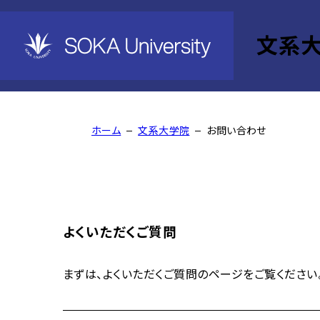
文系
お問い合わせ
ホーム
文系大学院
お問い合わせ
よくいただくご質問
まずは、よくいただくご質問のページをご覧ください