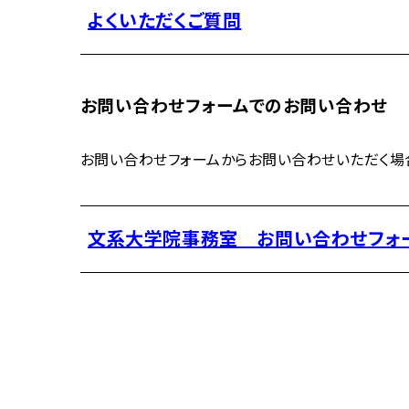
よくいただくご質問
お問い合わせフォームでのお問い合わせ
お問い合わせフォームからお問い合わせいただく場合
文系大学院事務室 お問い合わせフォ