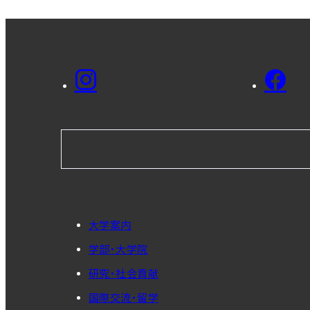
大学案内
学部・大学院
研究・社会貢献
国際交流・留学