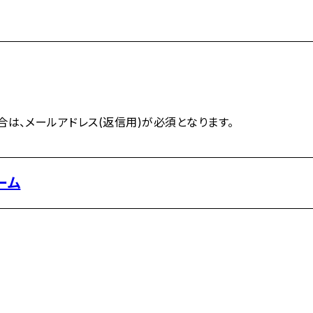
は、メールアドレス(返信用)が必須となります。
ーム