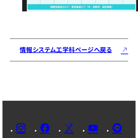
情報システム工学科ページへ戻る