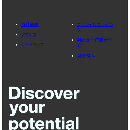
資料請求
スペシャルコンテン
ツ
アクセス
創価女子短期大学
サイトマップ
図書館