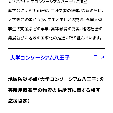
立された「大学コンソーシアム八王子」に加盟。
産学公による共同研究、生涯学習の推進、情報の発信、
大学等間の単位互換、学生と市民との交流、外国人留
学生の支援などの事業、高等教育の充実、地域社会の
発展並びに地域の国際化の推進に取り組んでいます。
大学コンソーシアム八王子
地域防災拠点（大学コンソーシアム八王子：災
害時用備蓄等の物資の供給等に関する相互
応援協定）