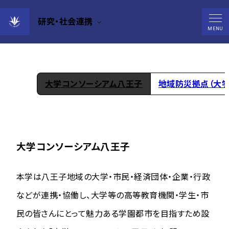
研究・社会連携
大学コンソーシアム八王子
MENU
大学コンソーシアム八王子
地域防災拠点（大
大学コンソーシアム八王子
本学は八王子地域の大学・市民・経済団体・企業・行政
などが連携・協働し、大学等の高等教育機関・学生・市
民の皆さんにとって魅力ある学園都市を目指すため設