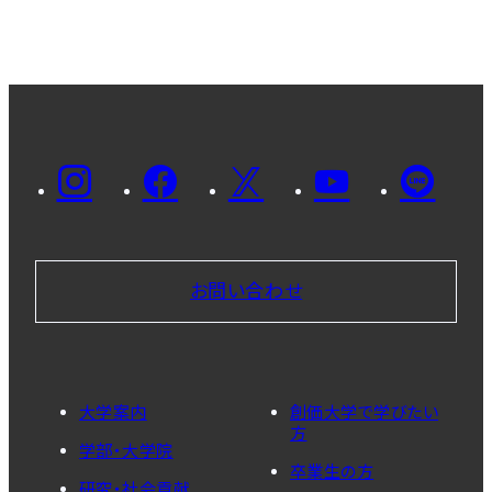
お問い合わせ
大学案内
創価大学で学びたい
方
学部・大学院
卒業生の方
研究・社会貢献