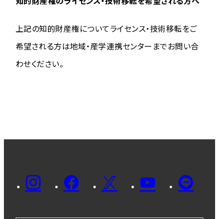
知的財産権のライセンス・技術移転を希望される方へ
上記の知的財産権についてライセンス・技術移転をご
希望される方は地域・産学連携センターまでお問い合
わせください。