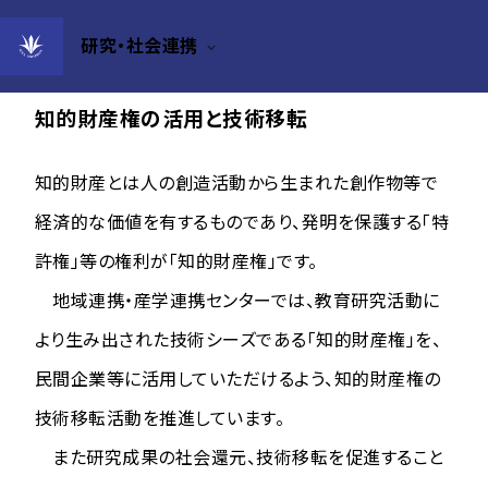
研究・社会連携
知的財産権の活用と技術移転
知的財産とは人の創造活動から生まれた創作物等で
経済的な価値を有するものであり、発明を保護する「特
許権」等の権利が「知的財産権」です。
地域連携・産学連携センターでは、教育研究活動に
より生み出された技術シーズである「知的財産権」を、
民間企業等に活用していただけるよう、知的財産権の
技術移転活動を推進しています。
また研究成果の社会還元、技術移転を促進すること