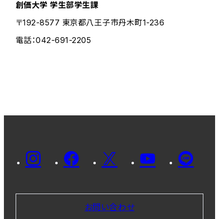
創価大学 学生部学生課
〒192-8577 東京都八王子市丹木町1-236
電話：042-691-2205
お問い合わせ