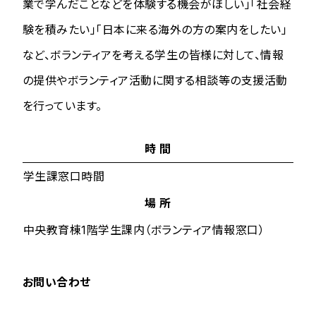
業で学んだことなどを体験する機会がほしい」「社会経
験を積みたい」「日本に来る海外の方の案内をしたい」
など、ボランティアを考える学生の皆様に対して、情報
の提供やボランティア活動に関する相談等の支援活動
を行っています。
時 間
学生課窓口時間
場 所
中央教育棟1階学生課内（ボランティア情報窓口）
お問い合わせ