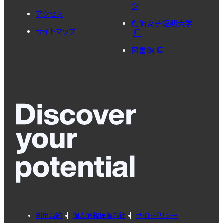
ツ
アクセス
創価女子短期大学
サイトマップ
図書館
利用規約
個人情報保護方針
サイトポリシー