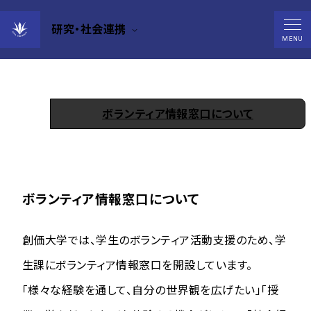
研究・社会連携
ボランティア情報窓口
MENU
ボランティア情報窓口について
ボランティア情報窓口について
創価大学では、学生のボランティア活動支援のため、学
生課にボランティア情報窓口を開設しています。
「様々な経験を通して、自分の世界観を広げたい」「授