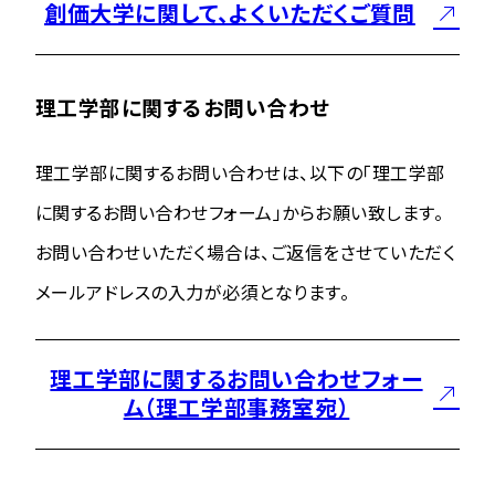
創価大学に関して、よくいただくご質問
理工学部に関するお問い合わせ
理工学部に関するお問い合わせは、以下の「理工学部
に関するお問い合わせフォーム」からお願い致します。
お問い合わせいただく場合は、ご返信をさせていただく
メールアドレスの入力が必須となります。
理工学部に関するお問い合わせフォー
ム（理工学部事務室宛）