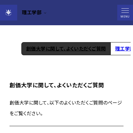
理工学部
お問い合わせ
MENU
創価大学に関して、よくいただくご質問
理工学
創価大学に関して、よくいただくご質問
創価大学に関して、以下のよくいただくご質問のページ
をご覧ください。