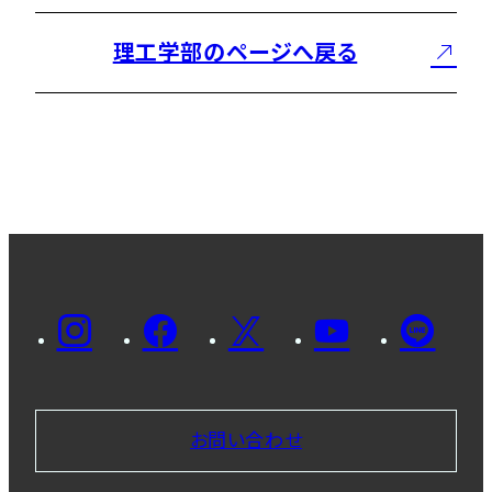
理工学部のページへ戻る
お問い合わせ