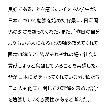
良好であることを感じた。インドの学生が、
日本について勉強を始めた背景に、日印関
係の深さを語ってくれた。また、「昨日の自分
よりもいい人になる」との軸を教えてくれて、
国境は違えど、皆がそれぞれの場で社会に
貢献しようと奮闘していることを実感した。
皆が日本に愛をもってくれている分、私たち
日本人も他国に関しての理解を深め、語学
を勉強していく必要性があると考えた。