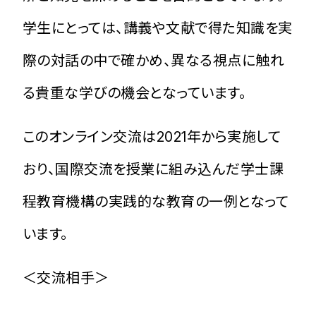
学生にとっては、講義や文献で得た知識を実
際の対話の中で確かめ、異なる視点に触れ
る貴重な学びの機会となっています。
このオンライン交流は2021年から実施して
おり、国際交流を授業に組み込んだ学士課
程教育機構の実践的な教育の一例となって
います。
＜交流相手＞