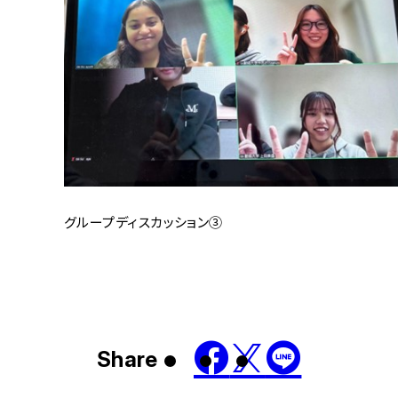
グループディスカッション③
Share