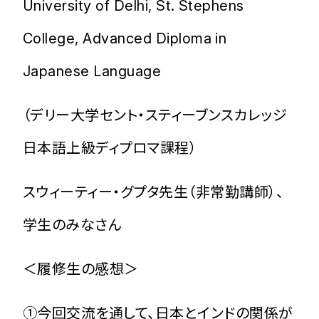
University of Delhi, St. Stephens
College, Advanced Diploma in
Japanese Language
（デリー大学セント・スティーブンスカレッジ
日本語上級ディプロマ課程）
スウィーティー・グプタ先生（非常勤講師）、
学生のみなさん
＜履修生の感想＞
➀今回交流を通して、日本とインドの関係が