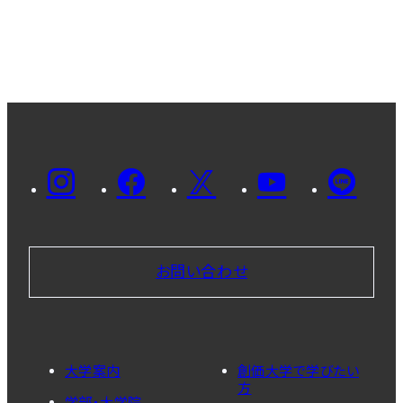
お問い合わせ
大学案内
創価大学で学びたい
方
学部・大学院