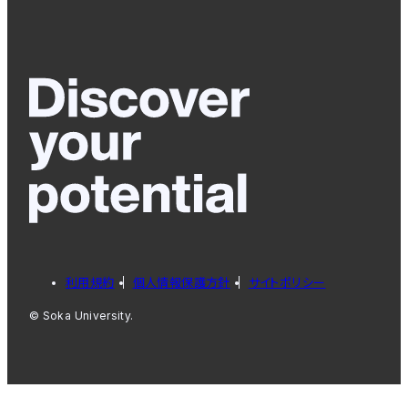
利用規約
個人情報保護方針
サイトポリシー
© Soka University.