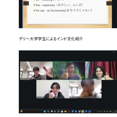
デリー大学学生によるインド文化紹介