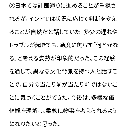
➁日本では計画通りに進めることが重視さ
れるが、インドでは状況に応じて判断を変え
ることが自然だと話していた。多少の遅れや
トラブルが起きても、過度に焦らず「何とかな
る」と考える姿勢が印象的だった。この経験
を通して、異なる文化背景を持つ人と話すこ
とで、自分の当たり前が当たり前ではないこ
とに気づくことができた。今後は、多様な価
値観を理解し、柔軟に物事を考えられるよう
になりたいと思った。