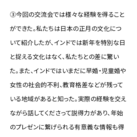
➂今回の交流会では様々な経験を得ること
ができた。私たちは日本の正月の文化につ
いて紹介したが、インドでは新年を特別な日
と捉える文化はなく、私たちとの差に驚い
た。また、インドではいまだに早婚・児童婚や
女性の社会的不利、教育格差などが残って
いる地域があると知った。実際の経験を交え
ながら話してくださって説得力があり、年始
のプレゼンに繋げられる有意義な情報も得