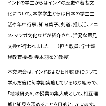
インドの学生からはインドの歴史や若者文
化について、本学学生からは日本の学生生
活や年中行事、知育菓子、剣道、推し活、アニ
メ・マンガ文化などが紹介され、活発な意見
交換が行われました。
（担当教員：学士課
程教育機構・寺本羽衣准教授）
本交流会は、インドおよび日印関係について
学んだ後に毎学期実施している取り組みで、
「地域研究A」の授業の集大成として、相互理
解と知見を深めることを目的としています。