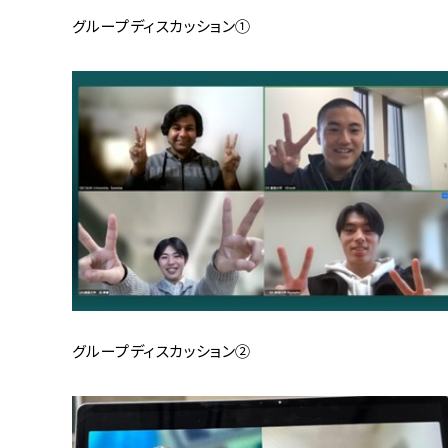
グループディスカッション①
グループディスカッション②