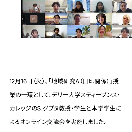
12月16日（火）、「地域研究A（日印関係）」授
業の一環として、デリー大学スティーブンス・
カレッジのS.グプタ教授・学生と本学学生に
よるオンライン交流会を実施しました。