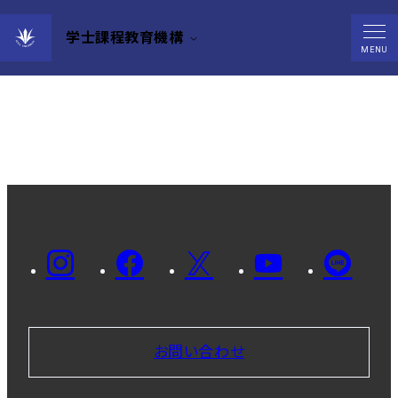
学士課程教育機構
MENU
お問い合わせ