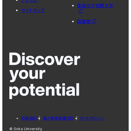
アクセス
創価女子短期大学
サイトマップ
図書館
利用規約
個人情報保護方針
サイトポリシー
© Soka University.