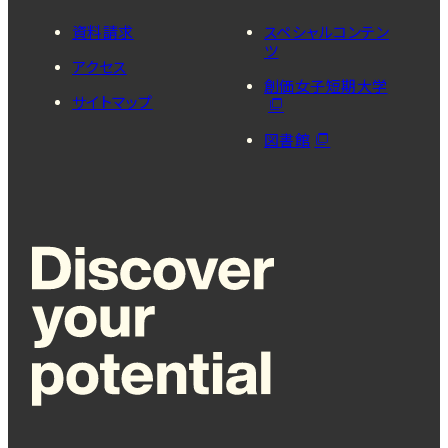
資料請求
スペシャルコンテン
ツ
アクセス
創価女子短期大学
サイトマップ
図書館