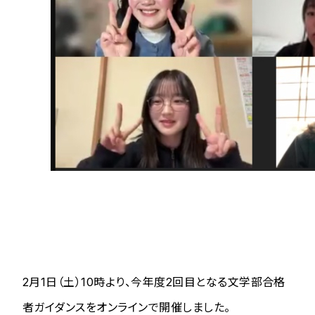
2月1日（土）10時より、今年度2回目となる文学部合格
者ガイダンスをオンラインで開催しました。