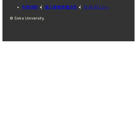
利用規約
個人情報保護方針
サイトポリシー
© Soka University.