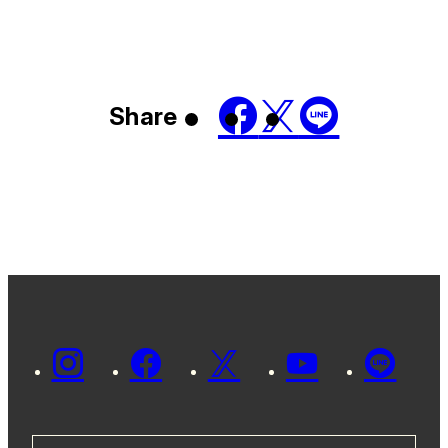
Share