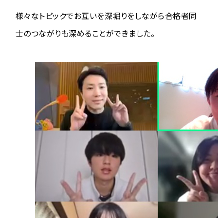
様々なトピックでお互いを深堀りをしながら合格者同
士のつながりも深めることができました。