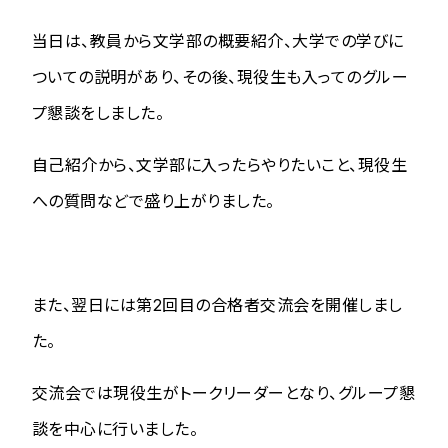
当日は、教員から文学部の概要紹介、大学での学びに
ついての説明があり、その後、現役生も入ってのグルー
プ懇談をしました。
自己紹介から、文学部に入ったらやりたいこと、現役生
への質問などで盛り上がりました。
また、翌日には第2回目の合格者交流会を開催しまし
た。
交流会では現役生がトークリーダーとなり、グループ懇
談を中心に行いました。