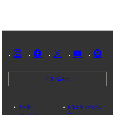
お問い合わせ
大学案内
創価大学で学びたい
方