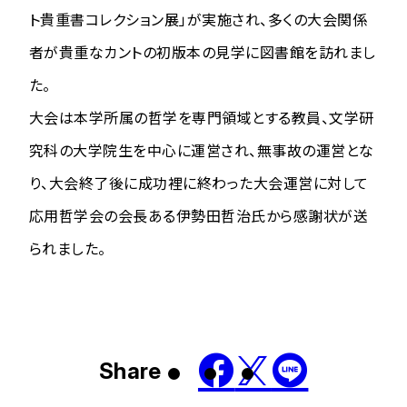
ト貴重書コレクション展」が実施され、多くの大会関係
者が貴重なカントの初版本の見学に図書館を訪れまし
た。
大会は本学所属の哲学を専門領域とする教員、文学研
究科の大学院生を中心に運営され、無事故の運営とな
り、大会終了後に成功裡に終わった大会運営に対して
応用哲学会の会長ある伊勢田哲治氏から感謝状が送
られました。
Share