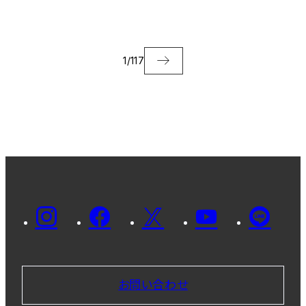
た
1
/
117
お問い合わせ