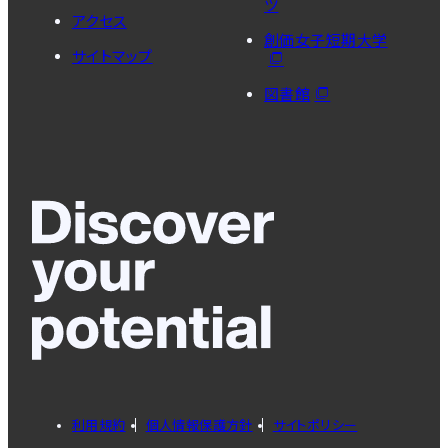
ツ
アクセス
創価女子短期大学
サイトマップ
図書館
利用規約
個人情報保護方針
サイトポリシー