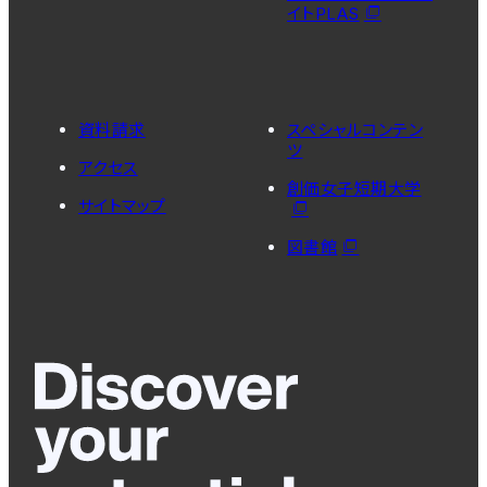
イトPLAS
資料請求
スペシャルコンテン
ツ
アクセス
創価女子短期大学
サイトマップ
図書館