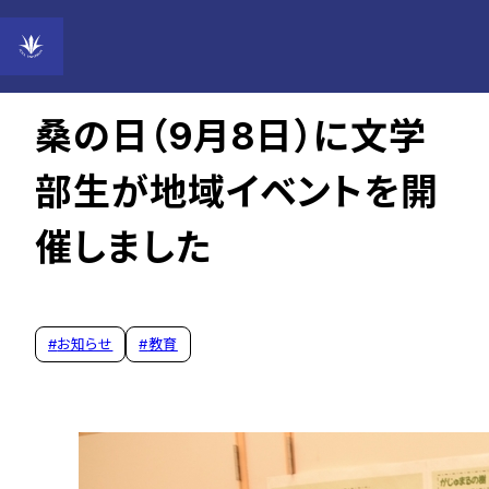
2022年09月13日
桑の日（9月8日）に文学
部生が地域イベントを開
催しました
#
お知らせ
#
教育