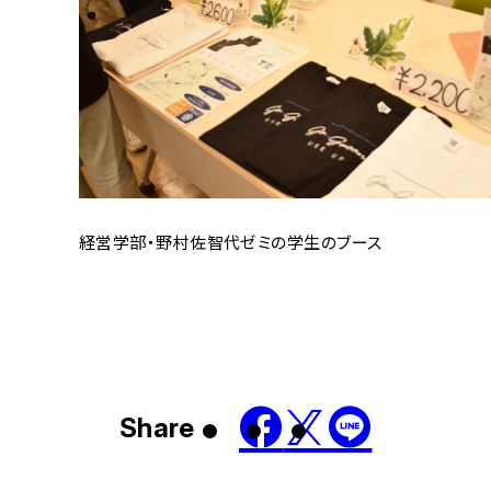
経営学部・野村佐智代ゼミの学生のブース
Share