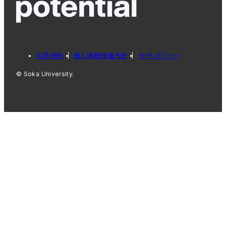
利用規約
個人情報保護方針
サイトポリシー
© Soka University.