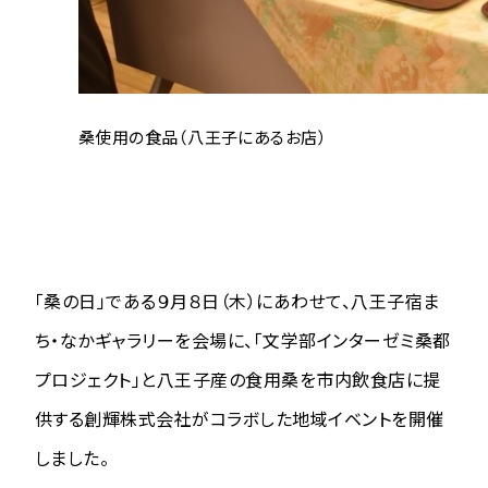
桑使用の食品（八王子にあるお店）
「桑の日」である９月８日（木）にあわせて、八王子宿ま
ち・なかギャラリーを会場に、「文学部インターゼミ桑都
プロジェクト」と八王子産の食用桑を市内飲食店に提
供する創輝株式会社がコラボした地域イベントを開催
しました。