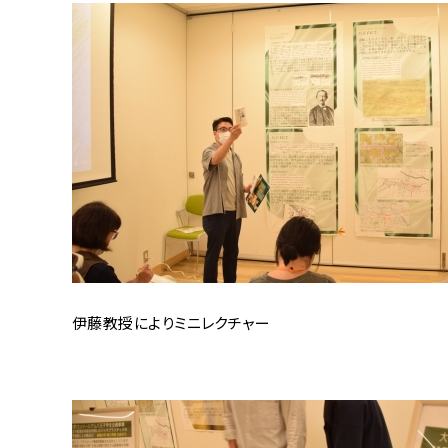
伊藤教授によりミニレクチャー