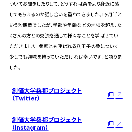
ついてお聞きしたりして、どうすれば桑をより身近に感
じてもらえるのか話し合いを重ねてきました。1ヶ月半と
いう短期間でしたが、学部や年齢などの垣根を超え、た
くさんの方との交流を通して様々なことを学ばせてい
ただきました。桑都とも呼ばれる八王子の桑について
少しでも興味を持っていただければ幸いです」と語りま
した。
創価大学桑都プロジェクト
（Twitter）
創価大学桑都プロジェクト
（Instagram）