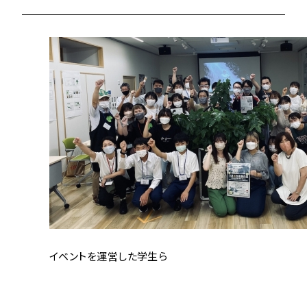
イベントを運営した学生ら