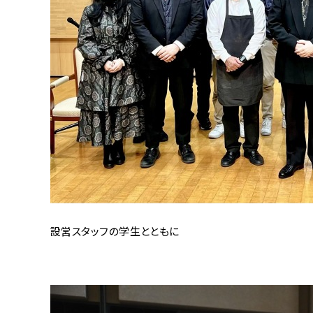
設営スタッフの学生とともに