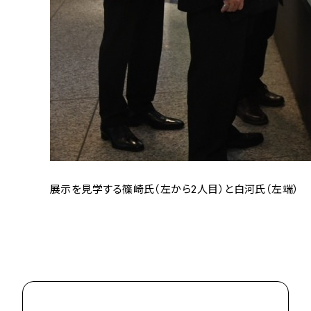
展示を見学する篠崎氏（左から2人目）と白河氏（左端）