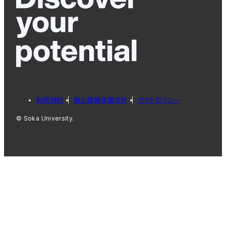
利用規約
個人情報保護方針
サイトポリシー
© Soka University.