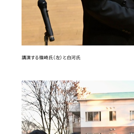
講演する篠崎氏（左）と白河氏