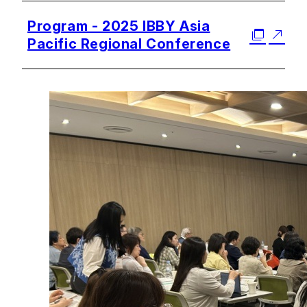
Program - 2025 IBBY Asia
Pacific Regional Conference