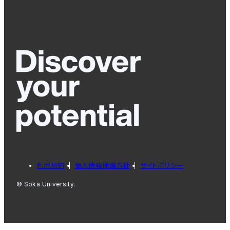
利用規約
個人情報保護方針
サイトポリシー
© Soka University.