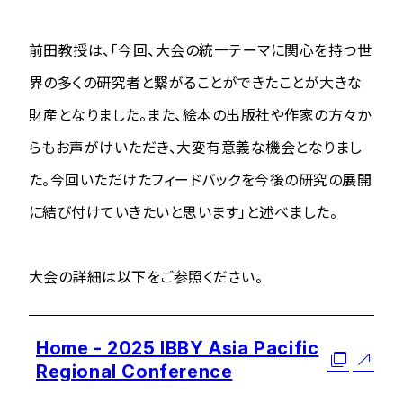
前田教授は、「今回、大会の統一テーマに関心を持つ世
界の多くの研究者と繋がることができたことが大きな
財産となりました。また、絵本の出版社や作家の方々か
らもお声がけいただき、大変有意義な機会となりまし
た。今回いただけたフィードバックを今後の研究の展開
に結び付けていきたいと思います」と述べました。
大会の詳細は以下をご参照ください。
Home - 2025 IBBY Asia Pacific
Regional Conference