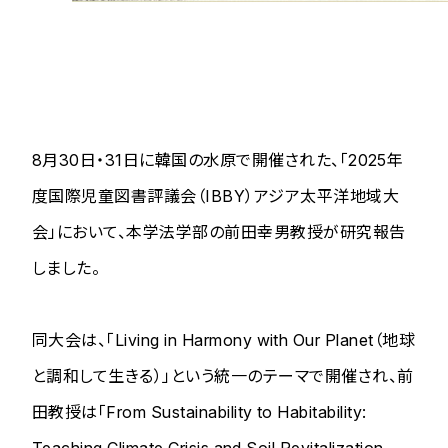
8月30日・31日に韓国の水原で開催された、「2025年
度国際児童図書評議会（IBBY）アジア太平洋地域大
会」において、本学法学部の前田幸男教授が研究報告
しました。
同大会は、「
Living in Harmony with Our Planet
（地球
と調和して生きる）」という統一のテーマで開催され、前
田教授は「
From Sustainability to Habitability:
Teaching Climate Crisis and Soil Revitalization