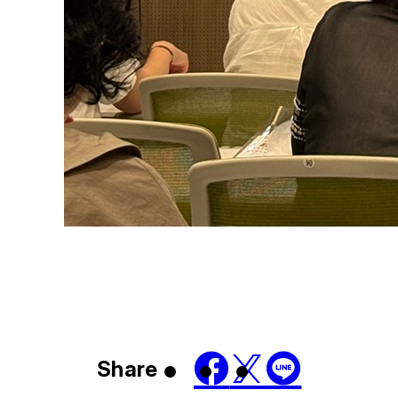
Share