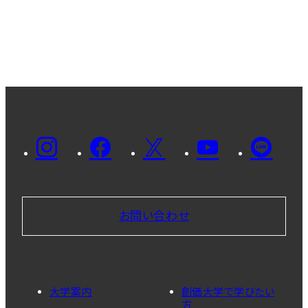
お問い合わせ
大学案内
創価大学で学びたい
方