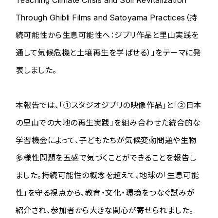
Through Ghibli Films and Satoyama Practices
（持
続可能性から生息可能性へ：ジブリ作品と里山実践を
通して気候危機と土壌再生を学ばせる）」をテーマに発
表しました。
本報告では、「①スタジオジブリの映像作品」と「②日本
の里山での大地の再生実践」を組み合わせた統合的な
学習機会によって、子どもたちが気候変動問題や生物
多様性問題を五感で気づくことができることを報告し
ました。持続可能性の概念を超えて、地球の「生息可能
性」を守る視点から、教育・文化・環境をつなぐ試みが
紹介され、参加者から大きな関心が寄せられました。