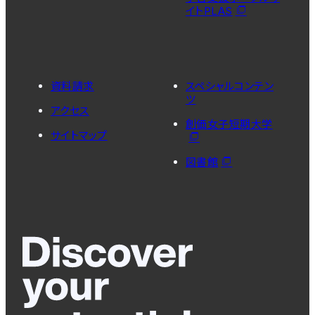
イトPLAS
資料請求
スペシャルコンテン
ツ
アクセス
創価女子短期大学
サイトマップ
図書館