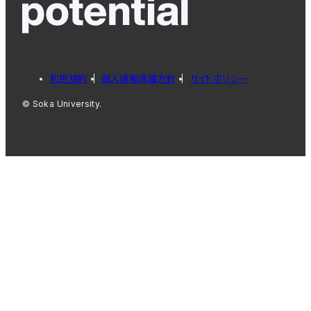
利用規約
個人情報保護方針
サイトポリシー
© Soka University.