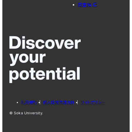
図書館
利用規約
個人情報保護方針
サイトポリシー
© Soka University.