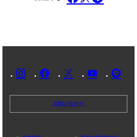
お問い合わせ