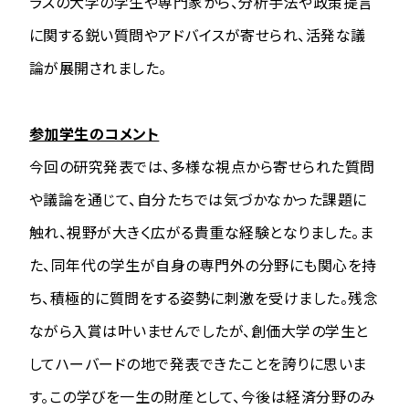
ラスの大学の学生や専門家から、分析手法や政策提言
に関する鋭い質問やアドバイスが寄せられ、活発な議
論が展開されました。
参加学生のコメント
今回の研究発表では、多様な視点から寄せられた質問
や議論を通じて、自分たちでは気づかなかった課題に
触れ、視野が大きく広がる貴重な経験となりました。ま
た、同年代の学生が自身の専門外の分野にも関心を持
ち、積極的に質問をする姿勢に刺激を受けました。残念
ながら入賞は叶いませんでしたが、創価大学の学生と
してハーバードの地で発表できたことを誇りに思いま
す。この学びを一生の財産として、今後は経済分野のみ