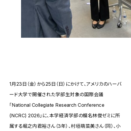
1月23日（金）から25日（日）にかけて、アメリカのハーバ
ード大学で開催された学部生対象の国際会議
「National Collegiate Research Conference
(NCRC) 2026」に、本学経済学部の蝶名林俊ゼミに所
属する堀之内君裕さん（3年）、村垣萌菜美さん（同）、小