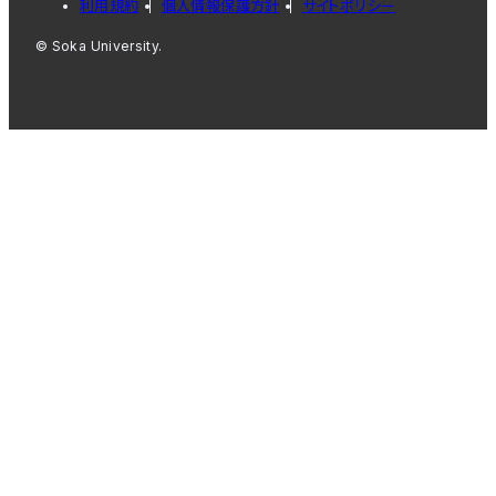
利用規約
個人情報保護方針
サイトポリシー
© Soka University.