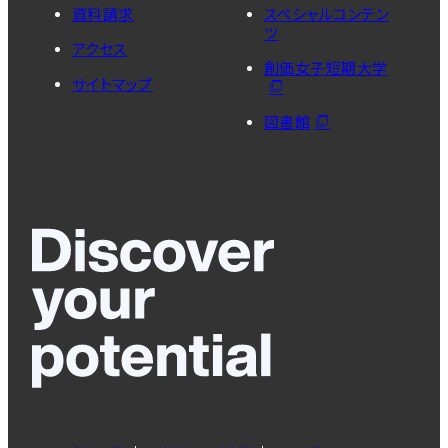
資料請求
スペシャルコンテン
ツ
アクセス
創価女子短期大学
サイトマップ
図書館