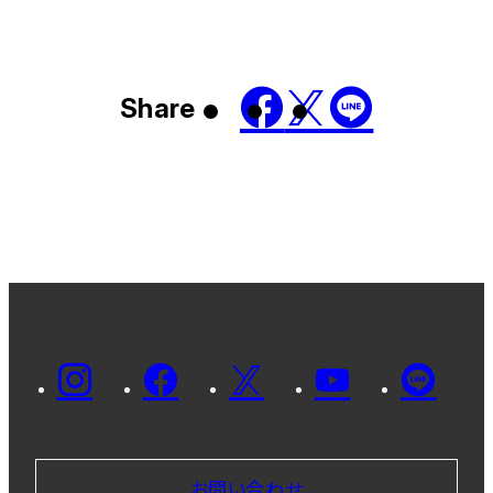
Share
お問い合わせ